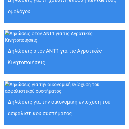
ομολόγου
Δηλώσεις στον ΑΝΤ1 για τις Αγροτικές
Κινητοποιήσεις
Δηλώσεις για την οικονομική ενίσχυση του
ασφαλιστικού συστήματος