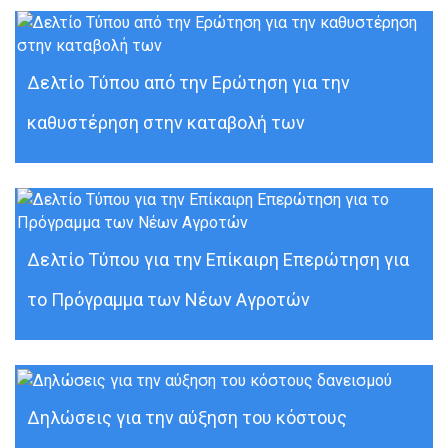
Δελτίο Τύπου από την Ερώτηση για την
καθυστέρηση στην καταβολή των
Δελτίο Τύπου για την Επίκαιρη Επερώτηση για
το Πρόγραμμα των Νέων Αγροτών
Δηλώσεις για την αύξηση του κόστους