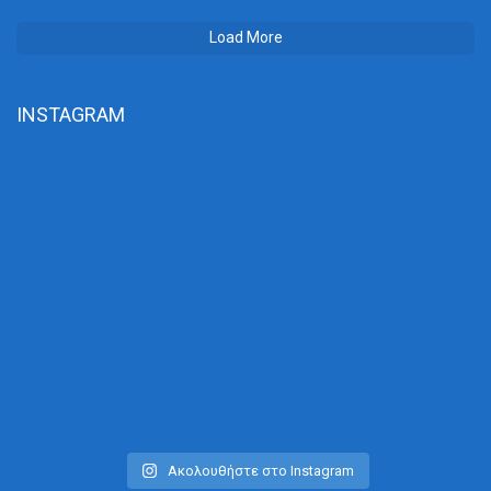
Load More
INSTAGRAM
Ακολουθήστε στο Instagram