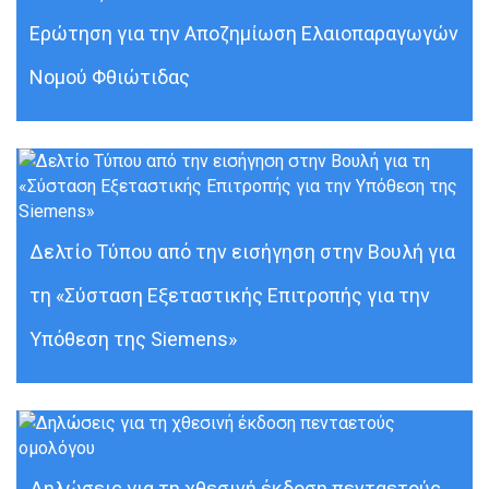
Ερώτηση για την Αποζημίωση Ελαιοπαραγωγών
Νομού Φθιώτιδας
Δελτίο Τύπου από την εισήγηση στην Βουλή για
τη «Σύσταση Εξεταστικής Επιτροπής για την
Υπόθεση της Siemens»
Δηλώσεις για τη χθεσινή έκδοση πενταετούς