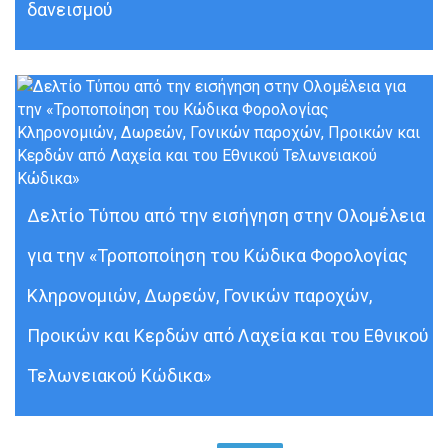
δανεισμού
Δελτίο Τύπου από την εισήγηση στην Ολομέλεια
για την «Τροποποίηση του Κώδικα Φορολογίας
Κληρονομιών, Δωρεών, Γονικών παροχών,
Προικών και Κερδών από Λαχεία και του Εθνικού
Τελωνειακού Κώδικα»