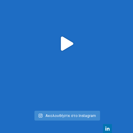
Ακολουθήστε στο Instagram