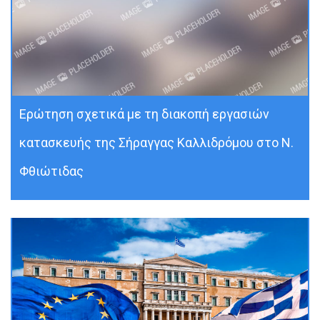
Ερώτηση σχετικά με τη διακοπή εργασιών
κατασκευής της Σήραγγας Καλλιδρόμου στο Ν.
Φθιώτιδας