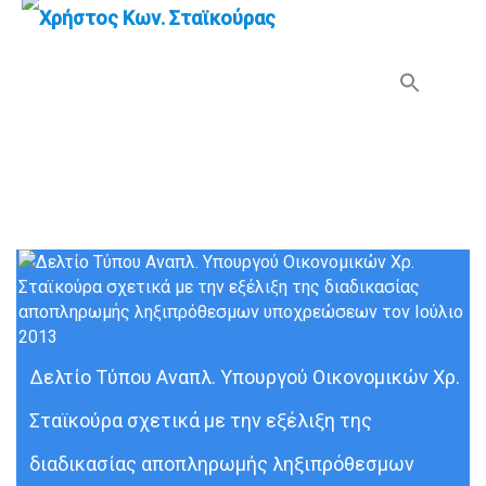
Search Button
Search
for:
Μήνας:
Ιούλιος 2013
Δελτίο Τύπου Αναπλ. Υπουργού Οικονομικών Χρ.
Σταϊκούρα σχετικά με την εξέλιξη της
διαδικασίας αποπληρωμής ληξιπρόθεσμων