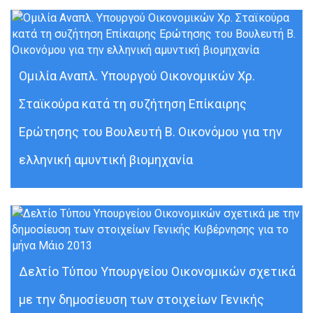
Ομιλία Αναπλ. Υπουργού Οικονομικών Χρ.
Σταϊκούρα κατά τη συζήτηση Επίκαιρης
Ερώτησης του Βουλευτή Β. Οικονόμου για την
ελληνική αμυντική βιομηχανία
Δελτίο Τύπου Υπουργείου Οικονομικών σχετικά
με την δημοσίευση των στοιχείων Γενικής