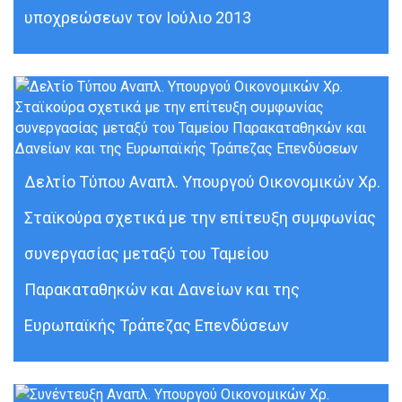
υποχρεώσεων τον Ιούλιο 2013
Δελτίο Τύπου Αναπλ. Υπουργού Οικονομικών Χρ.
Σταϊκούρα σχετικά με την επίτευξη συμφωνίας
συνεργασίας μεταξύ του Ταμείου
Παρακαταθηκών και Δανείων και της
Ευρωπαϊκής Τράπεζας Επενδύσεων