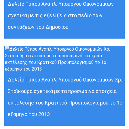
Δελτίο Τύπου Αναπλ. Υπουργού Οικονομικών
σχετικά με τις εξελίξεις στο πεδίο των
συντάξεων του Δημοσίου
Δελτίο Τύπου Αναπλ. Υπουργού Οικονομικών Χρ.
Σταϊκούρα σχετικά με τα προσωρινά στοιχεία
εκτέλεσης του Κρατικού Προϋπολογισμού το 1ο
εξάμηνο του 2013