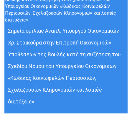
Σημεία ομιλίας Αναπλ. Υπουργού Οικονομικών
Χρ. Σταϊκούρα στην Επιτροπή Οικονομικών
Υποθέσεων της Βουλής κατά τη συζήτηση του
Σχεδίου Νόμου του Υπουργείου Οικονομικών
«Κώδικας Κοινωφελών Περιουσιών,
Σχολαζουσών Κληρονομιών και λοιπές
διατάξεις»