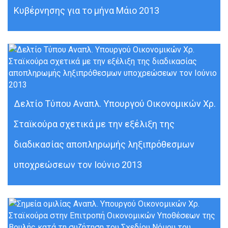
Κυβέρνησης για το μήνα Μάιο 2013
Δελτίο Τύπου Αναπλ. Υπουργού Οικονομικών Χρ.
Σταϊκούρα σχετικά με την εξέλιξη της
διαδικασίας αποπληρωμής ληξιπρόθεσμων
υποχρεώσεων τον Ιούνιο 2013