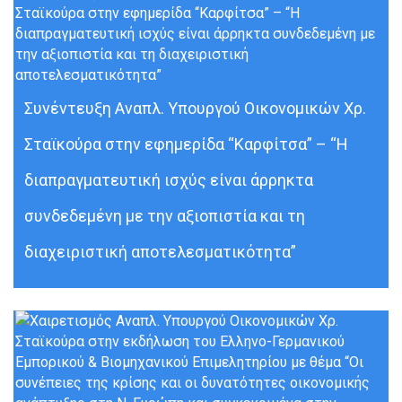
Συνέντευξη Αναπλ. Υπουργού Οικονομικών Χρ.
Σταϊκούρα στην εφημερίδα “Καρφίτσα” – “H
διαπραγματευτική ισχύς είναι άρρηκτα
συνδεδεμένη με την αξιοπιστία και τη
διαχειριστική αποτελεσματικότητα”