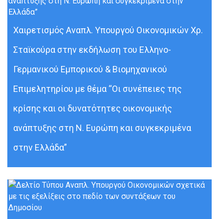
Χαιρετισμός Αναπλ. Υπουργού Οικονομικών Χρ.
Σταϊκούρα στην εκδήλωση του Ελληνο-
Γερμανικού Εμπορικού & Βιομηχανικού
Επιμελητηρίου με θέμα “Οι συνέπειες της
κρίσης και οι δυνατότητες οικονομικής
ανάπτυξης στη Ν. Ευρώπη και συγκεκριμένα
στην Ελλάδα”