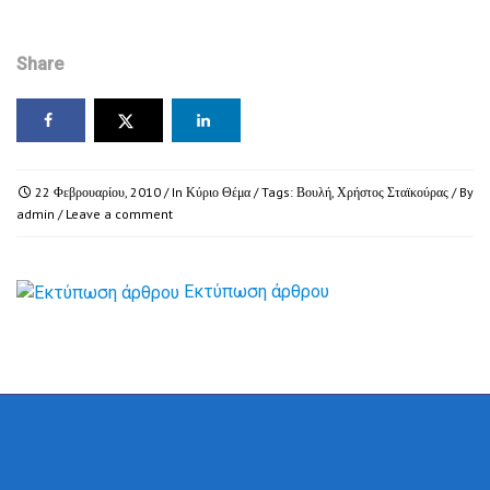
Share
22 Φεβρουαρίου, 2010
/ In
Κύριο Θέμα
/ Tags:
Βουλή
,
Χρήστος Σταϊκούρας
/ By
admin
/
Leave a comment
Εκτύπωση άρθρου