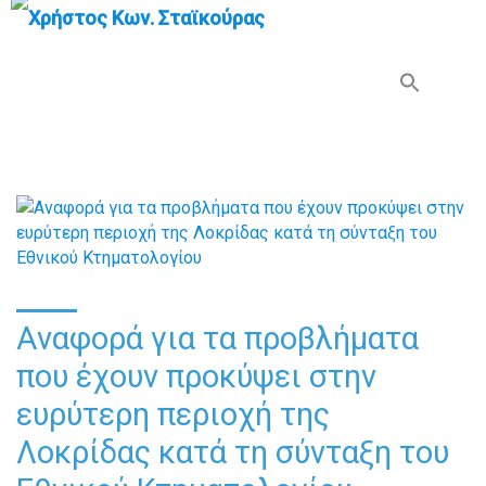
Search Button
Search
for:
Αναφορά για τα προβλήματα
που έχουν προκύψει στην
ευρύτερη περιοχή της
Λοκρίδας κατά τη σύνταξη του