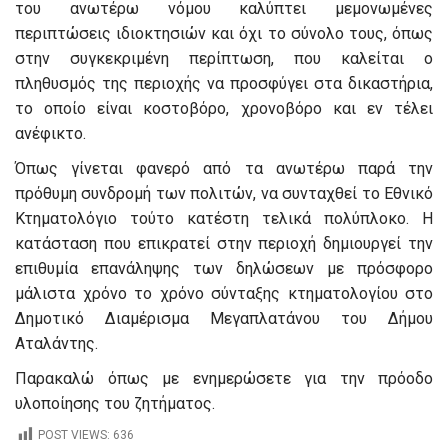
του ανωτέρω νόμου καλύπτει μεμονωμένες
περιπτώσεις ιδιοκτησιών και όχι το σύνολο τους, όπως
στην συγκεκριμένη περίπτωση, που καλείται ο
πληθυσμός της περιοχής να προσφύγει στα δικαστήρια,
το οποίο είναι κοστοβόρο, χρονοβόρο και εν τέλει
ανέφικτο.
Όπως γίνεται φανερό από τα ανωτέρω παρά την
πρόθυμη συνδρομή των πολιτών, να συνταχθεί το Εθνικό
Κτηματολόγιο τούτο κατέστη τελικά πολύπλοκο. Η
κατάσταση που επικρατεί στην περιοχή δημιουργεί την
επιθυμία επανάληψης των δηλώσεων με πρόσφορο
μάλιστα χρόνο το χρόνο σύνταξης κτηματολογίου στο
Δημοτικό Διαμέρισμα Μεγαπλατάνου του Δήμου
Αταλάντης.
Παρακαλώ όπως με ενημερώσετε για την πρόοδο
υλοποίησης του ζητήματος.
POST VIEWS:
636