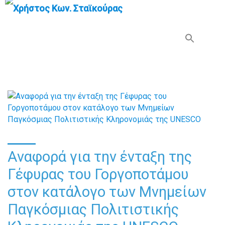
Search Button
Search
for:
Αναφορά για την ένταξη της
Γέφυρας του Γοργοποτάμου
στον κατάλογο των Μνημείων
Παγκόσμιας Πολιτιστικής