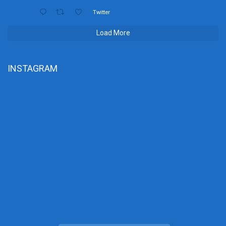
Twitter
Load More
INSTAGRAM