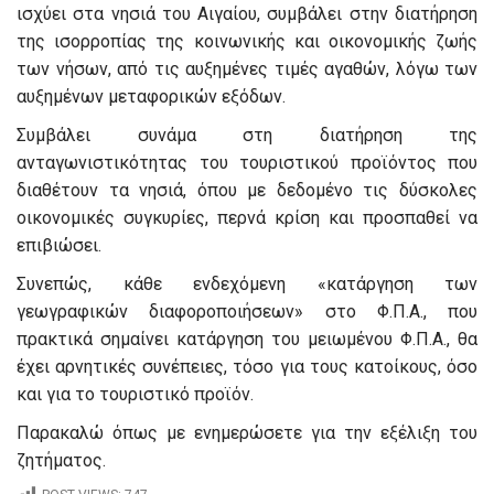
ισχύει στα νησιά του Αιγαίου, συμβάλει στην διατήρηση
της ισορροπίας της κοινωνικής και οικονομικής ζωής
των νήσων, από τις αυξημένες τιμές αγαθών, λόγω των
αυξημένων μεταφορικών εξόδων.
Συμβάλει συνάμα στη διατήρηση της
ανταγωνιστικότητας του τουριστικού προϊόντος που
διαθέτουν τα νησιά, όπου με δεδομένο τις δύσκολες
οικονομικές συγκυρίες, περνά κρίση και προσπαθεί να
επιβιώσει.
Συνεπώς, κάθε ενδεχόμενη «κατάργηση των
γεωγραφικών διαφοροποιήσεων» στο Φ.Π.Α., που
πρακτικά σημαίνει κατάργηση του μειωμένου Φ.Π.Α., θα
έχει αρνητικές συνέπειες, τόσο για τους κατοίκους, όσο
και για το τουριστικό προϊόν.
Παρακαλώ όπως με ενημερώσετε για την εξέλιξη του
ζητήματος.