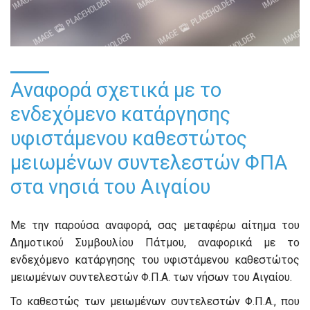
Αναφορά σχετικά με το
ενδεχόμενο κατάργησης
υφιστάμενου καθεστώτος
μειωμένων συντελεστών ΦΠΑ
στα νησιά του Αιγαίου
Με την παρούσα αναφορά, σας μεταφέρω αίτημα του
Δημοτικού Συμβουλίου Πάτμου, αναφορικά με το
ενδεχόμενο κατάργησης του υφιστάμενου καθεστώτος
μειωμένων συντελεστών Φ.Π.Α. των νήσων του Αιγαίου.
Το καθεστώς των μειωμένων συντελεστών Φ.Π.Α., που