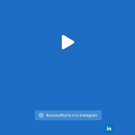
Ακολουθήστε στο Instagram