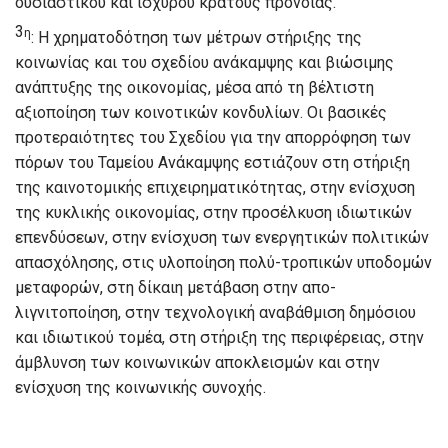
ουσιαστικού και ισχυρού κράτους πρόνοιας.
3
η
: Η χρηματοδότηση των μέτρων στήριξης της
κοινωνίας και του σχεδίου ανάκαμψης και βιώσιμης
ανάπτυξης της οικονομίας, μέσα από τη βέλτιστη
αξιοποίηση των κοινοτικών κονδυλίων. Οι βασικές
προτεραιότητες του Σχεδίου για την απορρόφηση των
πόρων του Ταμείου Ανάκαμψης εστιάζουν στη στήριξη
της καινοτομικής επιχειρηματικότητας, στην ενίσχυση
της κυκλικής οικονομίας, στην προσέλκυση ιδιωτικών
επενδύσεων, στην ενίσχυση των ενεργητικών πολιτικών
απασχόλησης, στις υλοποίηση πολύ-τροπικών υποδομών
μεταφορών, στη δίκαιη μετάβαση στην απο-
λιγνιτοποίηση, στην τεχνολογική αναβάθμιση δημόσιου
και ιδιωτικού τομέα, στη στήριξη της περιφέρειας, στην
άμβλυνση των κοινωνικών αποκλεισμών και στην
ενίσχυση της κοινωνικής συνοχής.