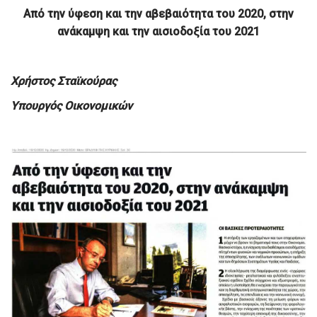
Από την ύφεση και την αβεβαιότητα του 2020,
στην
ανάκαμψη και την αισιοδοξία του 2021
Χρήστος Σταϊκούρας
Υπουργός Οικονομικών