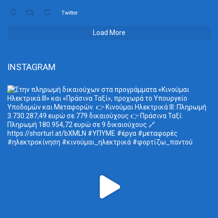
Twitter
Load More
INSTAGRAM