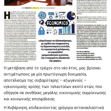
Η μετάβαση από το τρέχον στο νέο έτος, μας βρίσκει
αντιμέτωπους με μία πρωτόγνωρη δοκιμασία,
αποτέλεσμα της σοβαρότερης – εξωγενούς –
υγειονομικής κρίσης των τελευταίων εκατό ετών, που
οδήγησε σε συνθήκες μεγάλης οικονομικής συρρίκνωσης
και κοινωνικής επισφάλειας.
Η Κυβέρνηση, επιδεικνύοντας γρήγορα αντανακλαστικά