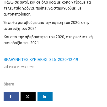
Πάνω σε αυτά, και σε όλα όσα με κόπο χτίσαμε τα
τελευταία χρόνια, πρέπει να στηριχθούμε, με
αυτοπεποίθηση.
Έτσι θα μεταβούμε από την ύφεση του 2020, στην
ανάπτυξη του 2021.
Και από την αβεβαιότητα του 2020, στη ρεαλιστική
αισιοδοξία του 2021.
ΒΡΑΔΥΝΗ ΤΗΣ ΚΥΡΙΑΚΗΣ_Σ26_2020-12-19
POST VIEWS:
1,296
Share