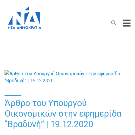
Search Button
Search
for:
Άρθρο του Υπουργού
Οικονομικών στην εφημερίδα
“Βραδυνή” | 19.12.2020