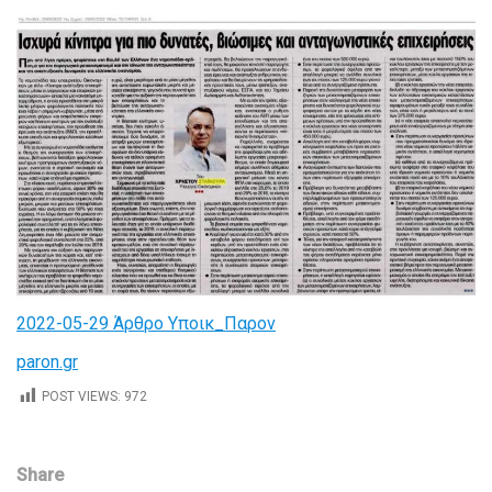
2022-05-29 Άρθρο Υποικ_Παρον
paron.gr
POST VIEWS:
972
Share