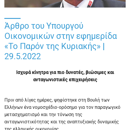
Άρθρο του Υπουργού
Οικονομικών στην εφημερίδα
«Το Παρόν της Κυριακής» |
29.5.2022
Ισχυρά κίνητρα για πιο δυνατές, βιώσιμες και
ανταγωνιστικές επιχειρήσεις
Πριν από λίγες ημέρες, ψηφίστηκε στη Βουλή των
Ελλήνων ένα νομοσχέδιο-ορόσημο για τον παραγωγικό
μετασχηματισμό και την τόνωση της
ανταγωνιστικότητας και της αναπτυξιακής δυναμικής
της ελληνικής οικονομίας.