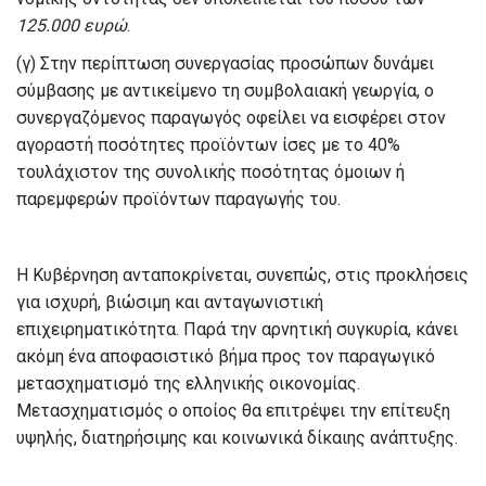
125.000 ευρώ
.
(γ) Στην περίπτωση συνεργασίας προσώπων δυνάμει
σύμβασης με αντικείμενο τη συμβολαιακή γεωργία, ο
συνεργαζόμενος παραγωγός οφείλει να εισφέρει στον
αγοραστή ποσότητες προϊόντων ίσες με το 40%
τουλάχιστον της συνολικής ποσότητας όμοιων ή
παρεμφερών προϊόντων παραγωγής του.
Η Κυβέρνηση ανταποκρίνεται, συνεπώς, στις προκλήσεις
για ισχυρή, βιώσιμη και ανταγωνιστική
επιχειρηματικότητα. Παρά την αρνητική συγκυρία, κάνει
ακόμη ένα αποφασιστικό βήμα προς τον παραγωγικό
μετασχηματισμό της ελληνικής οικονομίας.
Μετασχηματισμός ο οποίος θα επιτρέψει την επίτευξη
υψηλής, διατηρήσιμης και κοινωνικά δίκαιης ανάπτυξης.