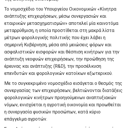
Το νομοσχέδιο του Υπουργείου Οικονομικών «Κίνητρα
ανάπτυξης επιχειρήσεων, μέσω συνεργασιών και
εταιρικών μετασχηματισμών» αποτελεί μία καινοτόμα
μεταρρύθμιση, η οποία προστίθεται στη μακρά λίστα
μέτρων φορολογικής πολιτικής που έχει λάβει η
σημερινή Κυβέρνηση, μέσα από μειώσεις φόρων και
ασφαλιστικών εισφορών και θέσπιση κινήτρων για την
ανάπτυξη νεοφυών επιχειρήσεων, την προώθηση της
έρευνας και ανάπτυξης (R&D), την προσέλκυση
επενδυτών και φορολογικών κατοίκων εξωτερικού.
Με το συγκεκριμένο νομοσχέδιο εισάγεται ο θεσμός της
συνεργασίας των επιχειρήσεων, βελτιώνονται διατάξεις
φορολογικών κινήτρων προηγούμενων αναπτυξιακών
νόμων, ενισχύεται η αγροτική οικονομία και προωθείται
η συνεργασία φυσικών προσώπων, κατά κύριο
επάγγελμα αγροτών.