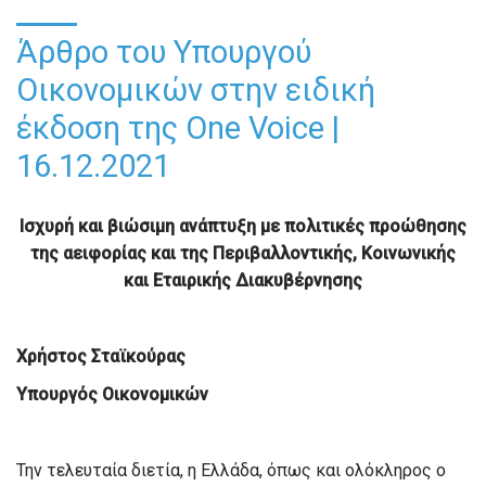
Άρθρο του Υπουργού
Οικονομικών στην ειδική
έκδοση της One Voice |
16.12.2021
Ισχυρή και βιώσιμη ανάπτυξη με πολιτικές προώθησης
της αειφορίας
και
της
Περιβαλλοντικής, Κοινωνικής
και Εταιρικής Διακυβέρνησης
Χρήστος Σταϊκούρας
Υπουργός Οικονομικών
Την τελευταία διετία, η Ελλάδα, όπως και ολόκληρος ο