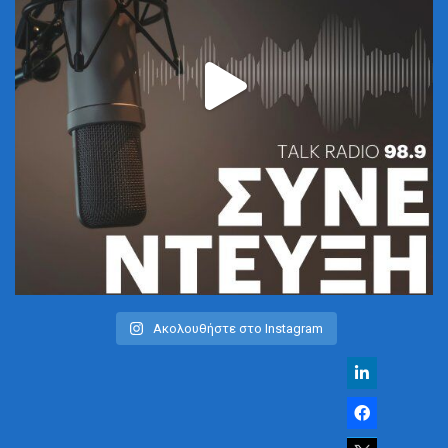
Ακολουθήστε στο Instagram