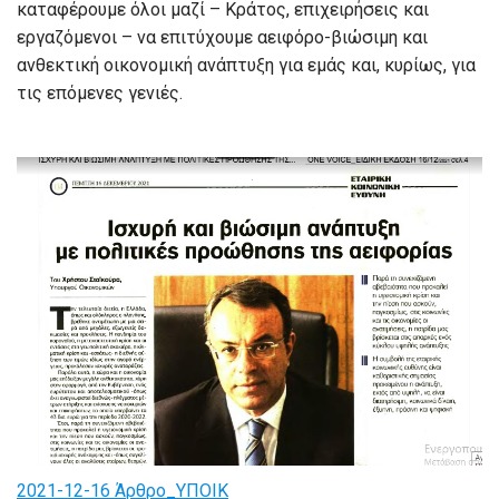
καταφέρουμε όλοι μαζί – Κράτος, επιχειρήσεις και
εργαζόμενοι – να επιτύχουμε αειφόρο-βιώσιμη και
ανθεκτική οικονομική ανάπτυξη για εμάς και, κυρίως, για
τις επόμενες γενιές.
2021-12-16 Άρθρο_ΥΠΟΙΚ