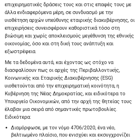
επιχειρηματικές δράσεις τους και στις επαφές τους με
άλλα ενδιαφερόμενα μέρη, σε συνδυασμό με την
υιοθέτηση αρχών υπεύθυνης εταιρικής διακυβέρνησης, οι
επιχειρήσεις συνεισφέρουν καθοριστικά τόσο στη
βιώσιμη και χωρίς αποκλεισμούς μεγέθυνση της εθνικής
οικονομίας, όσο και στη δική τους ανάπτυξη και
εξωστρέφεια.
Με τα δεδομένα αυτά, και έχοντας ως στόχο να
διασφαλίσουν πως οι αρχές της Περιβαλλοντικής,
Κοινωνικής και Εταιρικής Διακυβέρνησης (ESG)
υιοθετούνται από την επιχειρηματική κοινότητα, η
Κυβέρνηση της Νέας Δημοκρατίας, και ειδικότερα το
Υπουργείο Οικονομικών, από την αρχή της θητείας τους
έλαβαν μια σειρά από σημαντικές πρωτοβουλίες.
Ειδικότερα:
Διαμόρφωσε, με τον νόμο 4706/2020, ένα νέο,
βελτιωμένο πλαίσιο, που ενισχύει και εκσυγχρονίζει