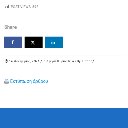
POST VIEWS:
892
Share
16 Δεκεμβρίου, 2021
/ In
Άρθρα
,
Κύριο Θέμα
/ By
author
/
Εκτύπωση άρθρου