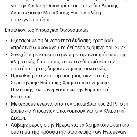
για την Κυκλική Οικονομία και το Σχέδιο Δίκαιης
Αναπτυξιακής Μετάβασης για την πλήρη
απολιγνιτοποίηση.
Επιπλέον, ως Υπουργείο Οικονομικών:
Εξετάζουμε τη δυνατότητα έκδοσης κρατικού
«πράσινου» ομολόγου το δεύτερο εξάμηνο του 2022.
Συνεχίζουμε και επιταχύνουμε την ενσωμάτωση της
κλιματικής διάστασης στον σχεδιασμό και την
αποτύπωση της δημοσιονομικής πολιτικής.
Προωθούμε την κατάρτιση μιας συνεκτικής
Στρατηγικής Βιώσιμης Χρηματοοικονομικής
Πολιτικής, σε συνεργασία με την Ευρωπαϊκή
Επιτροπή.
Μετέχουμε ενεργά, από τον Οκτώβριο του 2019, στη
Συμμαχία Υπουργών Οικονομικών για την Κλιματική
Δράση.
Λάβαμε μέρος στην Ημέρα για το Χρηματοπιστωτικό
σύστημα της πρόσφατης διάσκεψης των Ηνωμένων