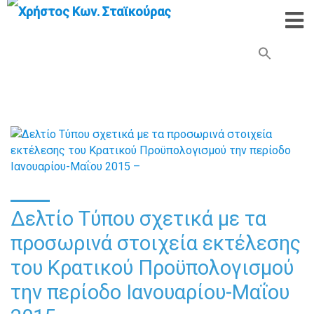
Search Button
Search
for:
Δελτίο Τύπου σχετικά με τα
προσωρινά στοιχεία εκτέλεσης
του Κρατικού Προϋπολογισμού
την περίοδο Ιανουαρίου-Μαΐου