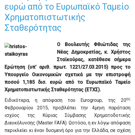
ευρώ από το Ευρωπαϊκό Ταμείο
Χρηματοπιστωτικής
Σταθερότητας
Ο Βουλευτής Φθιώτιδας της
Νέας Δημοκρατίας, κ. Χρήστος
Σταϊκούρας, κατέθεσε σήμερα
Ερώτηση (υπ’ αριθ. πρωτ. 1221/27.03.2015) προς το
Υπουργείο Οικονομικών σχετικά με την επιστροφή
ποσού 1,185 δισ. ευρώ από το Ευρωπαϊκό Ταμείο
Χρηματοπιστωτικής Σταθερότητας (ΕΤΧΣ).
ης
Ειδικότερα, η απόφαση του Eurogroup, της 20
Φεβρουαρίου 2015, προβλέπει την 4μηνη παράταση
ισχύος της Κύριας Σύμβασης Χρηματοδοτικής
Διευκόλυνσης (Master FAFA). Ωστόσο, η εν λόγω απόφαση
περικλείει κι έναν δυσμενή όρο για την Ελλάδα, σε σχέση