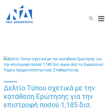
Search Button
Search
for:
Δελτίο Τύπου σχετικά με την
κατάθεση Ερώτησης για την
επιστροφή ποσού 1,185 δισ.