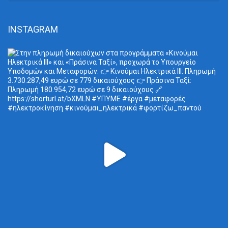
INSTAGRAM