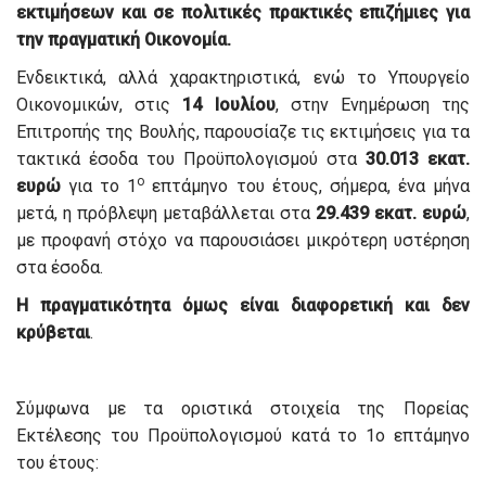
εκτιμήσεων και σε πολιτικές πρακτικές επιζήμιες για
την πραγματική Οικονομία.
Ενδεικτικά, αλλά χαρακτηριστικά, ενώ το Υπουργείο
Οικονομικών, στις
14 Ιουλίου
, στην Ενημέρωση της
Επιτροπής της Βουλής, παρουσίαζε τις εκτιμήσεις για τα
τακτικά έσοδα του Προϋπολογισμού στα
30.013 εκατ.
ο
ευρώ
για το 1
επτάμηνο του έτους, σήμερα, ένα μήνα
μετά, η πρόβλεψη μεταβάλλεται στα
29.439 εκατ. ευρώ
,
με προφανή στόχο να παρουσιάσει μικρότερη υστέρηση
στα έσοδα.
Η πραγματικότητα όμως είναι διαφορετική και δεν
κρύβεται
.
Σύμφωνα με τα οριστικά στοιχεία της Πορείας
Εκτέλεσης του Προϋπολογισμού κατά το 1ο επτάμηνο
του έτους: