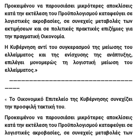
Προκειμένου να παρουσιάσει μικρότερες αποκλίσεις
κατά την εκτέλεση του Προϋπολογισμού καταφεύγει σε
λογιστικές ακροβασίες, σε συνεχείς μεταβολές των
εκτιμήσεων και σε πολιτικές πρακτικές επιζήμιες για
την πραγματική Οικονομία.
Η Κυβέρνηση αντί του συγκερασμού της μείωσης του
ελλείμματος και της ενίσχυσης της ανάπτυξης,
επιλέγει μονομερώς τη λογιστική μείωση του
ελλείμματος.»
———————————————————————————————
———–
«
Το Οικονομικό Επιτελείο της Κυβέρνησης συνεχίζει
την προσφιλή τακτική του.
Προκειμένου να παρουσιάσει μικρότερες αποκλίσεις
κατά την εκτέλεση του Προϋπολογισμού καταφεύγει σε
λογιστικές ακροβασίες, σε συνεχείς μεταβολές των