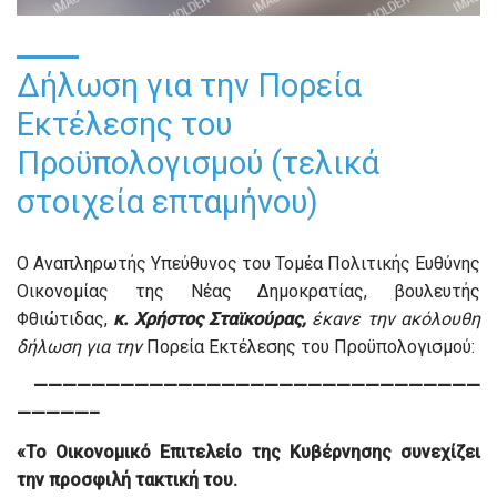
Δήλωση για την Πορεία
Εκτέλεσης του
Προϋπολογισμού (τελικά
στοιχεία επταμήνου)
Ο Αναπληρωτής Υπεύθυνος του Τομέα Πολιτικής Ευθύνης
Οικονομίας της Νέας Δημοκρατίας, βουλευτής
Φθιώτιδας,
κ. Χρήστος Σταϊκούρας,
έκανε την ακόλουθη
δήλωση για την
Πορεία Εκτέλεσης του Προϋπολογισμού:
———————————————————————————————
—————–
«Το Οικονομικό Επιτελείο της Κυβέρνησης συνεχίζει
την προσφιλή τακτική του.