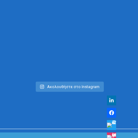
Ακολουθήστε στο Instagram