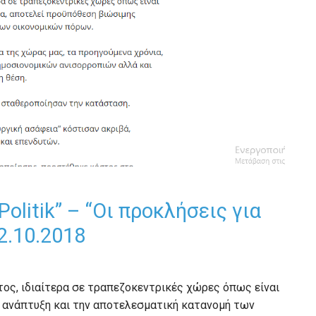
litik” – “Οι προκλήσεις για
2.10.2018
τος, ιδιαίτερα σε τραπεζοκεντρικές χώρες όπως είναι
η ανάπτυξη και την αποτελεσματική κατανομή των