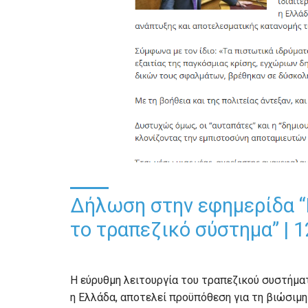
Δήλωση στην εφημερίδα “Po
το τραπεζικό σύστημα” | 1
H εύρυθμη λειτουργία του τραπεζικού συστήμα
η Ελλάδα, αποτελεί προϋπόθεση για τη βιώσιμ