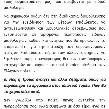
τους συμπατριώτες μας που αμείβονται με ειδικά
μισθολόγια.
Να σημειώσω ακόμη ότι στη διαδικασία διαβούλευσης
για την εξειδίκευση των μέτρων επιδιώκεται να
αντιμετωπισθούν και μισθολογικές στρεβλώσεις που
εντοπίζονται σε ορισμένες περιπτώσεις ειδικών
μισθολογίων, καθώς και ανάγκες που θα προκύψουν τα
επόμενα έτη για την επίτευξη των δημοσιονομικών
στόχων. Επιδιώκεται, πέραν των άλλων κριτηρίων, να
ληφθούν υπόψη ο συγκερασμός θέσεων των διαφόρων
κατηγοριών και κυρίως το περί δικαίου αίσθημα των
Ελλήνων πολιτών.
6. Ήδη η Τρόικα ανοίγει και άλλα ζητήματα, όπως για
παράδειγμα τα εργασιακά στον ιδιωτικό τομέα. Πως θα
το χειριστείτε αυτό;
Δεν γνωρίζω από ποιές πηγές αντλείτε την
πληροφόρησή σας, αλλά σύμφωνα με όσα είμαι εγώ σε