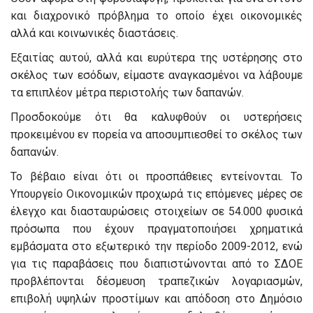
και διαχρονικό πρόβλημα το οποίο έχει οικονομικές
αλλά και κοινωνικές διαστάσεις.
Εξαιτίας αυτού, αλλά και ευρύτερα της υστέρησης στο
σκέλος των εσόδων, είμαστε αναγκασμένοι να λάβουμε
τα επιπλέον μέτρα περιστολής των δαπανών.
Προσδοκούμε ότι θα καλυφθούν οι υστερήσεις
προκειμένου εν πορεία να αποσυμπιεσθεί το σκέλος των
δαπανών.
Το βέβαιο είναι ότι οι προσπάθειες εντείνονται. Το
Υπουργείο Οικονομικών προχωρά τις επόμενες μέρες σε
έλεγχο και διασταυρώσεις στοιχείων σε 54.000 φυσικά
πρόσωπα που έχουν πραγματοποιήσει χρηματικά
εμβάσματα στο εξωτερικό την περίοδο 2009-2012, ενώ
για τις παραβάσεις που διαπιστώνονται από το ΣΔΟΕ
προβλέπονται δέσμευση τραπεζικών λογαριασμών,
επιβολή υψηλών προστίμων και απόδοση στο Δημόσιο