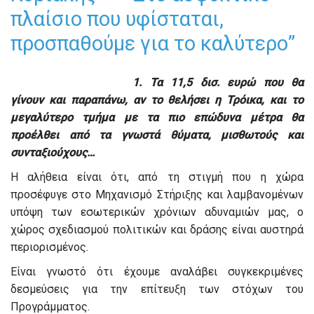
πλαίσιο που υφίσταται,
προσπαθούμε για το καλύτερο”
1. Τα 11,5 δισ. ευρώ που θα
γίνουν και παραπάνω, αν το θελήσει η Τρόικα, και το
μεγαλύτερο τμήμα με τα πιο επώδυνα μέτρα θα
προέλθει από τα γνωστά θύματα, μισθωτούς και
συνταξιούχους…
Η αλήθεια είναι ότι, από τη στιγμή που η χώρα
προσέφυγε στο Μηχανισμό Στήριξης και λαμβανομένων
υπόψη των εσωτερικών χρόνιων αδυναμιών μας, ο
χώρος σχεδιασμού πολιτικών και δράσης είναι αυστηρά
περιορισμένος.
Είναι γνωστό ότι έχουμε αναλάβει συγκεκριμένες
δεσμεύσεις για την επίτευξη των στόχων του
Προγράμματος.