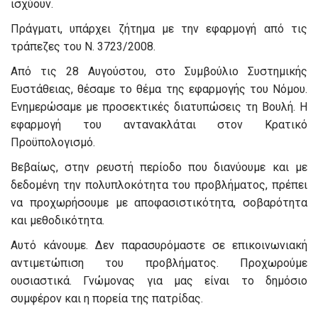
ισχύουν.
Πράγματι, υπάρχει ζήτημα με την εφαρμογή από τις
τράπεζες του Ν. 3723/2008.
Από τις 28 Αυγούστου, στο Συμβούλιο Συστημικής
Ευστάθειας, θέσαμε το θέμα της εφαρμογής του Νόμου.
Ενημερώσαμε με προσεκτικές διατυπώσεις τη Βουλή. Η
εφαρμογή του αντανακλάται στον Κρατικό
Προϋπολογισμό.
Βεβαίως, στην ρευστή περίοδο που διανύουμε και με
δεδομένη την πολυπλοκότητα του προβλήματος, πρέπει
να προχωρήσουμε με αποφασιστικότητα, σοβαρότητα
και μεθοδικότητα.
Αυτό κάνουμε. Δεν παρασυρόμαστε σε επικοινωνιακή
αντιμετώπιση του προβλήματος. Προχωρούμε
ουσιαστικά. Γνώμονας για μας είναι το δημόσιο
συμφέρον και η πορεία της πατρίδας.