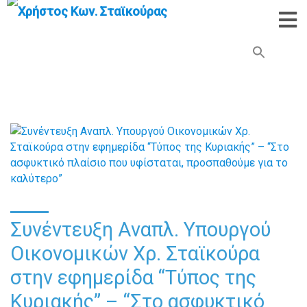
Search Button
Search
for:
Συνέντευξη Αναπλ. Υπουργού
Οικονομικών Χρ. Σταϊκούρα
στην εφημερίδα “Τύπος της
Κυριακής” – “Στο ασφυκτικό