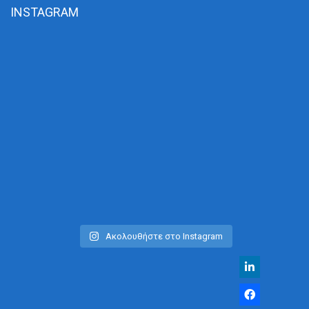
INSTAGRAM
Ακολουθήστε στο Instagram