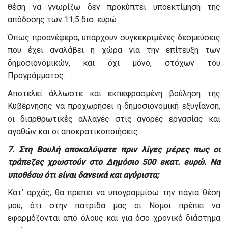
θέση να γνωρίζω δεν προκύπτει υποεκτίμηση της
απόδοσης των 11,5 δισ. ευρώ.
Όπως προανέφερα, υπάρχουν συγκεκριμένες δεσμεύσεις
που έχει αναλάβει η χώρα για την επίτευξη των
δημοσιονομικών, και όχι μόνο, στόχων του
Προγράμματος.
Αποτελεί άλλωστε και εκπεφρασμένη βούληση της
Κυβέρνησης να προχωρήσει η δημοσιονομική εξυγίανση,
οι διαρθρωτικές αλλαγές στις αγορές εργασίας και
αγαθών και οι αποκρατικοποιήσεις.
7. Στη Βουλή αποκαλύψατε πριν λίγες μέρες πως οι
τράπεζες χρωστούν στο Δημόσιο 500 εκατ. ευρώ. Να
υποθέσω ότι είναι δανεικά και αγύριστα;
Κατ’ αρχάς, θα πρέπει να υπογραμμίσω την πάγια θέση
μου, ότι στην πατρίδα μας οι Νόμοι πρέπει να
εφαρμόζονται από όλους και για όσο χρονικό διάστημα