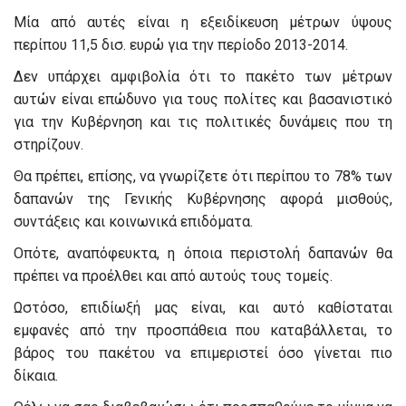
Μία από αυτές είναι η εξειδίκευση μέτρων ύψους
περίπου 11,5 δισ. ευρώ για την περίοδο 2013-2014.
Δεν υπάρχει αμφιβολία ότι το πακέτο των μέτρων
αυτών είναι επώδυνο για τους πολίτες και βασανιστικό
για την Κυβέρνηση και τις πολιτικές δυνάμεις που τη
στηρίζουν.
Θα πρέπει, επίσης, να γνωρίζετε ότι περίπου το 78% των
δαπανών της Γενικής Κυβέρνησης αφορά μισθούς,
συντάξεις και κοινωνικά επιδόματα.
Οπότε, αναπόφευκτα, η όποια περιστολή δαπανών θα
πρέπει να προέλθει και από αυτούς τους τομείς.
Ωστόσο, επιδίωξή μας είναι, και αυτό καθίσταται
εμφανές από την προσπάθεια που καταβάλλεται, το
βάρος του πακέτου να επιμεριστεί όσο γίνεται πιο
δίκαια.