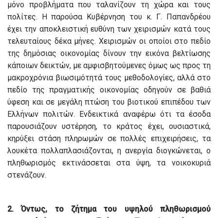
μόνο προβλήματα που ταλανίζουν τη χώρα και τους
πολίτες. Η παρούσα Κυβέρνηση του κ. Γ. Παπανδρέου
έχει την αποκλειστική ευθύνη των χειρισμών κατά τους
τελευταίους δέκα μήνες. Χειρισμών οι οποίοι στο πεδίο
της δημόσιας οικονομίας δίνουν την εικόνα βελτίωσης
κάποιων δεικτών, με αμφισβητούμενες όμως ως προς τη
μακροχρόνια βιωσιμότητά τους μεθοδολογίες, αλλά στο
πεδίο της πραγματικής οικονομίας οδηγούν σε βαθιά
ύφεση και σε μεγάλη πτώση του βιοτικού επιπέδου των
Ελλήνων πολιτών. Ενδεικτικά αναφέρω ότι τα έσοδα
παρουσιάζουν υστέρηση, το κράτος έχει, ουσιαστικά,
κηρύξει στάση πληρωμών σε πολλές επιχειρήσεις, τα
λουκέτα πολλαπλασιάζονται, η ανεργία διογκώνεται, ο
πληθωρισμός εκτινάσσεται στα ύψη, τα νοικοκυριά
στενάζουν.
2. Όντως, το ζήτημα του υψηλού πληθωρισμού