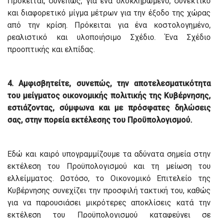
Πρόκειται, συνεπώς, για ένα ολοκληρωμένο, συνεκτικό
και διαφορετικό μίγμα μέτρων για την έξοδο της χώρας
από την κρίση. Πρόκειται για ένα κοστολογημένο,
ρεαλιστικό και υλοποιήσιμο Σχέδιο. Ένα Σχέδιο
προοπτικής και ελπίδας.
4.
Αμφισβητείτε, συνεπώς, την αποτελεσματικότητα
του μείγματος οικονομικής πολιτικής της Κυβέρνησης,
εστιάζοντας, σύμφωνα και με πρόσφατες δηλώσεις
σας, στην πορεία εκτέλεσης του Προϋπολογισμού.
Εδώ και καιρό υπογραμμίζουμε τα αδύνατα σημεία στην
εκτέλεση του Προϋπολογισμού και τη μείωση του
ελλείμματος. Ωστόσο, το Οικονομικό Επιτελείο της
Κυβέρνησης συνεχίζει την προσφιλή τακτική του, καθώς
για να παρουσιάσει μικρότερες αποκλίσεις κατά την
εκτέλεση του Προϋπολογισμού καταφεύγει σε