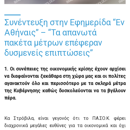
Συνέντευξη στην Εφημερίδα “Εν
Αθήναις” – “Τα απανωτά
πακέτα μέτρων επέφεραν
δυσμενείς επιπτώσεις”
1. Οι συνέπειες της οικονομικής κρίσης έχουν αρχίσει
να διαφαίνονται ξεκάθαρα στη χώρα μας και οι πολίτες
αγανακτούν όλο και περισσότερο με τα σκληρά μέτρα
της Κυβέρνησης καθώς δυσκολεύονται να τα βγάλουν
πέρα.
Κα Στρόβιλα, είναι γεγονός ότι το ΠΑ.ΣΟ.Κ. φέρει
διαχρονικά μεγάλες ευθύνες για τα οικονομικά και όχι