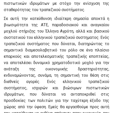
πιστωτικών ιδρυμάτων με στόχο την ενίσχυση της
σταθερότητας του τραπεζικού συστήματος.
Σε αυτή την κατεύθυνση ιδιαίτερη σημασία αποκτά η
βιωσιμότητα της ΑΤΕ, παραδοσιακού και αναγκαίου
μοχλού στήριξης του Έλληνα Αγρότη, αλλά και βασικού
συστατικού του ελληνικού τραπεζικού συστηματος. Ενός
τραπεζικού συστήματος που δύναται, διατηρώντας το
σημαντικό διαμεσολαβητικό του ρόλο σε ένα πλαίσιο
επαρκούς και αποτελεσματικής τραπεζικής εποπτείας,
να αποτελέσει δυναμικό χρηματοδοτικό μοχλό για την
ανάταξη της οικονομικής δραστηριότητας,
ενδυναμώνοντας, συνάμα, τη σημαντική του θέση στις
διεθνείς αγορές. Ενός ελληνικού τραπεζικού
συστήματος, ισχυρών και βιώσιμων πιστωτικών
ιδρυμάτων, που δύναται να ανταποκριθεί στις
προσδοκίες των πολιτών για την ταχύτερη έξοδο της
χώρας από την ύφεση. Εμείς θα εργασθούμε προς αυτή