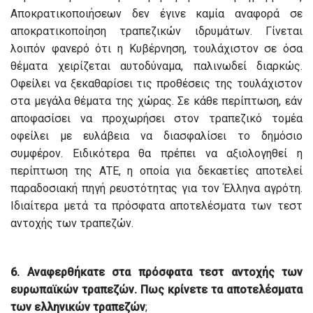
Αποκρατικοποιήσεων δεν έγινε καμία αναφορά σε
αποκρατικοποίηση τραπεζικών ιδρυμάτων. Γίνεται
λοιπόν φανερό ότι η Κυβέρνηση, τουλάχιστον σε όσα
θέματα χειρίζεται αυτοδύναμα, παλινωδεί διαρκώς.
Οφείλει να ξεκαθαρίσει τις προθέσεις της τουλάχιστον
στα μεγάλα θέματα της χώρας. Σε κάθε περίπτωση, εάν
αποφασίσει να προχωρήσει στον τραπεζικό τομέα
οφείλει με ευλάβεια να διασφαλίσει το δημόσιο
συμφέρον. Ειδικότερα θα πρέπει να αξιολογηθεί η
περίπτωση της ΑΤΕ, η οποία για δεκαετίες αποτελεί
παραδοσιακή πηγή ρευστότητας για τον Έλληνα αγρότη.
Ιδιαίτερα μετά τα πρόσφατα αποτελέσματα των τεστ
αντοχής των τραπεζών.
6. Αναφερθήκατε στα πρόσφατα τεστ αντοχής των
ευρωπαϊκών τραπεζών. Πως κρίνετε τα αποτελέσματα
των ελληνικών τραπεζών
;