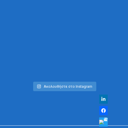
Ακολουθήστε στο Instagram