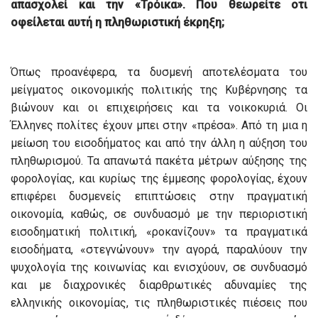
απασχ
o
λεί και την «Τρόικα». Που θεωρείτε οτι
οφείλεται αυτή η πληθωριστική έκρηξη;
Όπως προανέφερα, τα δυσμενή αποτελέσματα του
μείγματος οικονομικής πολιτικής της Κυβέρνησης τα
βιώνουν και οι επιχειρήσεις και τα νοικοκυριά. Οι
Έλληνες πολίτες έχουν μπει στην «πρέσα». Από τη μια η
μείωση του εισοδήματος και από την άλλη η αύξηση του
πληθωρισμού. Τα απανωτά πακέτα μέτρων αύξησης της
φορολογίας, και κυρίως της έμμεσης φορολογίας, έχουν
επιφέρει δυσμενείς επιπτώσεις στην πραγματική
οικονομία, καθώς, σε συνδυασμό με την περιοριστική
εισοδηματική πολιτική, «ροκανίζουν» τα πραγματικά
εισοδήματα, «στεγνώνουν» την αγορά, παραλύουν την
ψυχολογία της κοινωνίας και ενισχύουν, σε συνδυασμό
και με διαχρονικές διαρθρωτικές αδυναμίες της
ελληνικής οικονομίας, τις πληθωριστικές πιέσεις που