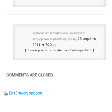
κοπτοραπτική των ΜΜΕ όπου το παράλογο
28 Απριλίου,
καταλαμβάνει το στασίδι της λογικής
2011 at 7:20 μμ
[…] που δημοσιεύεται στο site του κ. Σταϊκούρα εδώ. […]
COMMENTS ARE CLOSED.
Εκτύπωση άρθρου