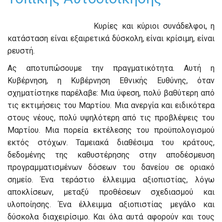
Κυρίες και κύριοι συνάδελφοι, η
κατάσταση είναι εξαιρετικά δύσκολη, είναι κρίσιμη, είναι
ρευστή.
Ας αποτυπώσουμε την πραγματικότητα. Αυτή η
Κυβέρνηση, η Κυβέρνηση Εθνικής Ευθύνης, όταν
σχηματίστηκε παρέλαβε: Μια ύφεση, πολύ βαθύτερη από
τις εκτιμήσεις του Μαρτίου. Μια ανεργία και ειδικότερα
στους νέους, πολύ υψηλότερη από τις προβλέψεις του
Μαρτίου. Μια πορεία εκτέλεσης του προϋπολογισμού
εκτός στόχων. Ταμειακά διαθέσιμα του κράτους,
δεδομένης της καθυστέρησης στην αποδέσμευση
προγραμματισμένων δόσεων του δανείου σε οριακό
σημείο. Ένα τεράστιο έλλειμμα αξιοπιστίας, λόγω
αποκλίσεων, μεταξύ προθέσεων σχεδιασμού και
υλοποίησης. Ένα έλλειμμα αξιοπιστίας μεγάλο και
δύσκολα διαχειρίσιμο. Και όλα αυτά αφορούν και τους