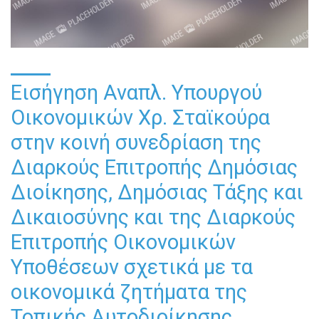
Εισήγηση Αναπλ. Υπουργού
Οικονομικών Χρ. Σταϊκούρα
στην κοινή συνεδρίαση της
Διαρκούς Επιτροπής Δημόσιας
Διοίκησης, Δημόσιας Τάξης και
Δικαιοσύνης και της Διαρκούς
Επιτροπής Οικονομικών
Υποθέσεων σχετικά με τα
οικονομικά ζητήματα της
Τοπικής Αυτοδιοίκησης