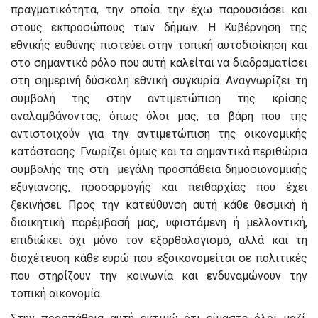
πραγματικότητα, την οποία την έχω παρουσιάσει και
στους εκπροσώπους των δήμων. Η Κυβέρνηση της
εθνικής ευθύνης πιστεύει στην τοπική αυτοδιοίκηση και
στο σημαντικό ρόλο που αυτή καλείται να διαδραματίσει
στη σημερινή δύσκολη εθνική συγκυρία. Αναγνωρίζει τη
συμβολή της στην αντιμετώπιση της κρίσης
αναλαμβάνοντας, όπως όλοι μας, τα βάρη που της
αντιστοιχούν για την αντιμετώπιση της οικονομικής
κατάστασης. Γνωρίζει όμως και τα σημαντικά περιθώρια
συμβολής της στη μεγάλη προσπάθεια δημοσιονομικής
εξυγίανσης, προσαρμογής και πειθαρχίας που έχει
ξεκινήσει. Προς την κατεύθυνση αυτή κάθε θεσμική ή
διοικητική παρέμβασή μας, υφιστάμενη ή μελλοντική,
επιδιώκει όχι μόνο τον εξορθολογισμό, αλλά και τη
διοχέτευση κάθε ευρώ που εξοικονομείται σε πολιτικές
που στηρίζουν την κοινωνία και ενδυναμώνουν την
τοπική οικονομία.