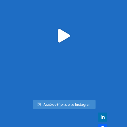
Ακολουθήστε στο Instagram