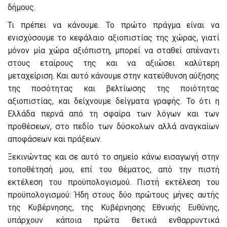
δήμους.
Τι πρέπει να κάνουμε. Το πρώτο πράγμα είναι να
ενισχύσουμε το κεφάλαιο αξιοπιστίας της χώρας, γιατί
μόνον μία χώρα αξιόπιστη, μπορεί να σταθεί απέναντι
στους εταίρους της και να αξιώσει καλύτερη
μεταχείριση. Και αυτό κάνουμε στην κατεύθυνση αύξησης
της ποσότητας και βελτίωσης της ποιότητας
αξιοπιστίας, και δείχνουμε δείγματα γραφής. Το ότι η
Ελλάδα περνά από τη σφαίρα των λόγων και των
προθέσεων, στο πεδίο των δύσκολων αλλά αναγκαίων
αποφάσεων και πράξεων.
Ξεκινώντας και σε αυτό το σημείο κάνω εισαγωγή στην
τοποθέτησή μου, επί του θέματος, από την πιστή
εκτέλεση του προϋπολογισμού. Πιστή εκτέλεση του
προϋπολογισμού: Ήδη στους δύο πρώτους μήνες αυτής
της Κυβέρνησης, της Κυβέρνησης Εθνικής Ευθύνης,
υπάρχουν κάποια πρώτα θετικά ενθαρρυντικά