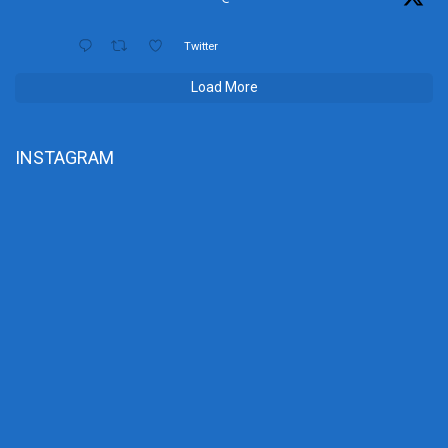
Twitter
Load More
INSTAGRAM