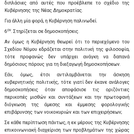
διπλάσιες από αυτές που προέβλεπε το σχέδιο της
Κυβέρνησης της Νέας Δημοκρατίας.
Για άλλη μία φορά, η Κυβέρνηση παλινωδεί.
ον
6
. Στηρίζεται σε δημοσκοπήσεις.
Αν όμως η Κυβέρνηση θεωρεί ότι το περιεχόμενο του
Σχεδίου Νόμου εδράζεται στην πολιτική της φιλοσοφία,
τότε προφανώς δεν υπάρχει ανάγκη να δαπανά
δημόσιους πόρους για τη διεξαγωγή δημοσκοπήσεων.
Εάν, όμως, έτσι αντιλαμβάνεται την άσκηση
κυβερνητικής πολιτικής, τότε γιατί δεν έκανε ανάλογες
δημοσκοπήσεις όταν αποφάσισε τις οριζόντιες
περικοπές μισθών και συντάξεων και την πρωτοφανή
διόγκωση της άμεσης και έμμεσης φορολογικής
επιβάρυνσης των νοικοκυριών και των επιχειρήσεων;
Σε κάθε περίπτωση πάντως, η εκ μέρους της Κυβέρνησης
επικοινωνιακή διαχείριση των προβλημάτων της χώρας