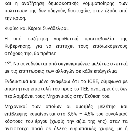
και η αναζήτηση δημοσκοπικής νομιμοποίησης των
πολιτικών της δεν οδηγούν, δυστυχώς, στην έξοδο από
την κρίση.
Κυρίες και Κύριοι Συνάδελφοι,
Η υπό συζήτηση νομοθετική πρωτοβουλία της
Κυβέρνησης, για να επιτύχει τους επιδιωκόμενους
στόχους της, θα πρέπει:
ον
1
. Να συνοδεύεται από συγκεκριμένες μελέτες σχετικά
με τις επιπτώσεις των αλλαγών σε κάθε επάγγελμα.
Ενδεικτικά και μόνο αναφέρω ότι το ΙΟΒΕ, σύμφωνα με
απαντητική επιστολή του προς το ΤΕΕ, αναφέρει ότι δεν
περιλαμβάνει τους Μηχανικούς στην Έκθεση του.
Μηχανικοί των οποίων οι αμοιβές μελέτης και
επίβλεψης κυμαίνονται στο 3,5% – 4,5% του συνολικού
κόστους του έργου (χωρίς την αξία της γης), όταν τα
αντίστοιχα ποσά σε άλλες ευρωπαϊκές χώρες, με ή