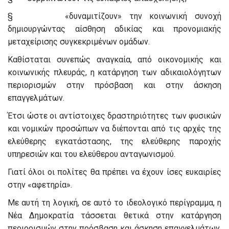
§ «δυναμιτίζουν» την κοινωνική συνοχή
δημιουργώντας αίσθηση αδικίας και προνομιακής
μεταχείρισης συγκεκριμένων ομάδων.
Καθίσταται συνεπώς αναγκαία, από οικονομικής και
κοινωνικής πλευράς, η κατάργηση των αδικαιολόγητων
περιορισμών στην πρόσβαση και στην άσκηση
επαγγελμάτων.
Έτσι ώστε οι αντίστοιχες δραστηριότητες των φυσικών
και νομικών προσώπων να διέπονται από τις αρχές της
ελεύθερης εγκατάστασης, της ελεύθερης παροχής
υπηρεσιών και του ελεύθερου ανταγωνισμού.
Γιατί όλοι οι πολίτες θα πρέπει να έχουν ίσες ευκαιρίες
στην «αφετηρία».
Με αυτή τη λογική, σε αυτό το ιδεολογικό περίγραμμα, η
Νέα Δημοκρατία τάσσεται θετικά στην κατάργηση
περιορισμών στην πρόσβαση και άσκηση επαγγελμάτων,