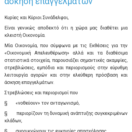
άσκηση επαγγελμάτων
Κυρίες και Κύριοι Συνάδελφοι,
Είναι γενικώς αποδεκτό ότι η χώρα μας διαθέτει μια
κλειστή Οικονομία.
Μία Οικονομία, που σύμφωνα με τις Εκθέσεις για την
«Οικονομική Απελευθέρωση» αλλά και τα διαθέσιμα
στατιστικά στοιχεία, παρουσιάζει σημαντικές ακαμψίες,
στρεβλώσεις, εμπόδια και περιορισμούς στην εύρυθμη
λειτουργία αγορών και στην ελεύθερη πρόσβαση και
άσκηση επαγγελμάτων.
Στρεβλώσεις και περιορισμοί που
§ «νοθεύουν» τον ανταγωνισμό,
§ περιορίζουν τη δυναμική ανάπτυξης συγκεκριμένων
κλάδων,
§ συρρικνώνουν τις ευκαιρίες απασχόλησης,