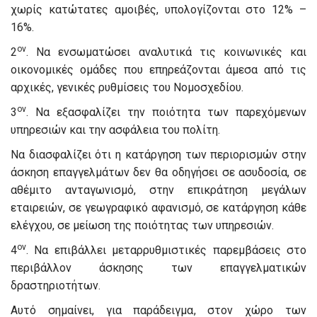
χωρίς κατώτατες αμοιβές, υπολογίζονται στο 12% –
16%.
ον
2
. Να ενσωματώσει αναλυτικά τις κοινωνικές και
οικονομικές ομάδες που επηρεάζονται άμεσα από τις
αρχικές, γενικές ρυθμίσεις του Νομοσχεδίου.
ον
3
. Να εξασφαλίζει την ποιότητα των παρεχόμενων
υπηρεσιών και την ασφάλεια του πολίτη.
Να διασφαλίζει ότι η κατάργηση των περιορισμών στην
άσκηση επαγγελμάτων δεν θα οδηγήσει σε ασυδοσία, σε
αθέμιτο ανταγωνισμό, στην επικράτηση μεγάλων
εταιρειών, σε γεωγραφικό αφανισμό, σε κατάργηση κάθε
ελέγχου, σε μείωση της ποιότητας των υπηρεσιών.
ον
4
. Να επιβάλλει μεταρρυθμιστικές παρεμβάσεις στο
περιβάλλον άσκησης των επαγγελματικών
δραστηριοτήτων.
Αυτό σημαίνει, για παράδειγμα, στον χώρο των