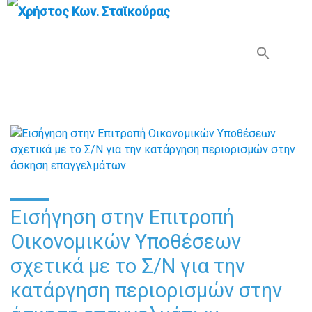
Search Button
Search
for:
Εισήγηση στην Επιτροπή
Οικονομικών Υποθέσεων
σχετικά με το Σ/Ν για την
κατάργηση περιορισμών στην