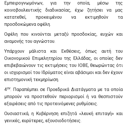
Εμπειρογνωμόνων, για την οποία, μέσω της
κοινοβουλευτικής διαδικασίας, έχω ζητήσει να μας
κατατεθεί, προκειμένου να εκτιμηθούν τα
προσδοκώμενα οφέλη.
Οφέλη που κινούνται μεταξύ προσδοκίας, ευχών και
αναμονής του αγνώστου.
Υπάρχουν μάλιστα και Εκθέσεις, όπως αυτή του
Οικονομικού Επιμελητηρίου της Ελλάδας, οι οποίες δεν
επιβεβαιώνουν τις εκτιμήσεις του ΙΟΒΕ, θεωρώντας ότι
οι ισχυρισμοί του Ιδρύματος είναι αβάσιμοι και δεν έχουν
επιστημονική τεκμηρίωση.
ον
4
. Παραπέμπει σε Προεδρικά Διατάγματα με τα οποία
μπορούν να προστεθούν περιορισμοί ή να θεσπιστούν
εξαιρέσεις από τις προτεινόμενες ρυθμίσεις.
Ουσιαστικά, η Κυβέρνηση επιζητά «λευκή επιταγή» και
γενικές, ευρύτερες, εξουσιοδοτήσεις.