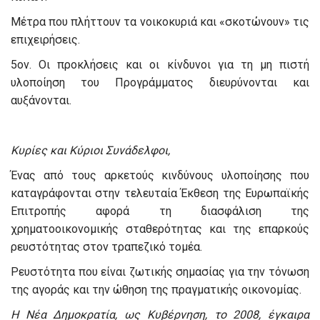
Μέτρα που πλήττουν τα νοικοκυριά και «σκοτώνουν» τις
επιχειρήσεις.
5ον. Οι προκλήσεις και οι κίνδυνοι για τη μη πιστή
υλοποίηση του Προγράμματος διευρύνονται και
αυξάνονται.
Κυρίες και Κύριοι Συνάδελφοι,
Ένας από τους αρκετούς κινδύνους υλοποίησης που
καταγράφονται στην τελευταία Έκθεση της Ευρωπαϊκής
Επιτροπής αφορά τη διασφάλιση της
χρηματοοικονομικής σταθερότητας και της επαρκούς
ρευστότητας στον τραπεζικό τομέα.
Ρευστότητα που είναι ζωτικής σημασίας για την τόνωση
της αγοράς και την ώθηση της πραγματικής οικονομίας.
Η Νέα Δημοκρατία, ως Κυβέρνηση, το 2008, έγκαιρα