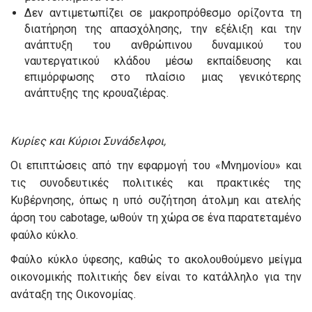
Δεν αντιμετωπίζει σε μακροπρόθεσμο ορίζοντα τη
διατήρηση της απασχόλησης, την εξέλιξη και την
ανάπτυξη του ανθρώπινου δυναμικού του
ναυτεργατικού κλάδου μέσω εκπαίδευσης και
επιμόρφωσης στο πλαίσιο μιας γενικότερης
ανάπτυξης της κρουαζιέρας.
Κυρίες και Κύριοι Συνάδελφοι,
Οι επιπτώσεις από την εφαρμογή του «Μνημονίου» και
τις συνοδευτικές πολιτικές και πρακτικές της
Κυβέρνησης, όπως η υπό συζήτηση άτολμη και ατελής
άρση του cabotage, ωθούν τη χώρα σε ένα παρατεταμένο
φαύλο κύκλο.
Φαύλο κύκλο ύφεσης, καθώς το ακολουθούμενο μείγμα
οικονομικής πολιτικής δεν είναι το κατάλληλο για την
ανάταξη της Οικονομίας.