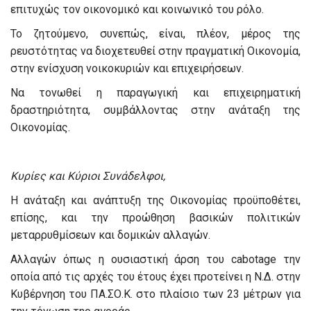
επιτυχώς τον οικονομικό και κοινωνικό του ρόλο.
Το ζητούμενο, συνεπώς, είναι, πλέον, μέρος της
ρευστότητας να διοχετευθεί στην πραγματική Οικονομία,
στην ενίσχυση νοικοκυριών και επιχειρήσεων.
Να τονωθεί η παραγωγική και επιχειρηματική
δραστηριότητα, συμβάλλοντας στην ανάταξη της
Οικονομίας.
Κυρίες και Κύριοι Συνάδελφοι,
Η ανάταξη και ανάπτυξη της Οικονομίας προϋποθέτει,
επίσης, και την προώθηση βασικών πολιτικών
μεταρρυθμίσεων και δομικών αλλαγών.
Αλλαγών όπως η ουσιαστική άρση του cabotage την
οποία από τις αρχές του έτους έχει προτείνει η Ν.Δ. στην
Κυβέρνηση του ΠΑ.ΣΟ.Κ. στο πλαίσιο των 23 μέτρων για