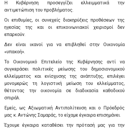
Η Κυβέρνηση προσεγγίζει ελλειμματικά την
αντιμετώπιση του προβλήματος.
Οι επιθυμίες, οι συνεχείς διακηρύξεις προθέσεων της
ηγεσίας της και οι επικοινωνιακοί χειρισμοί δεν
επαρκούν.
Δεν είναι ικανοί για να επιβληθεί στην Οικονομία
«υπακοή».
Το Οικονομικό Επιτελείο της Κυβέρνησης αντί να
συγκεράσει πολιτικές μείωσης του δημοσιονομικού
ελλείμματος και ενίσχυσης της ανάπτυξης, επιλέγει
μονομερώς τη λογιστική μείωση του ελλείμματος,
θέτοντας την οικονομία σε διαδικασία καθοδικού
σπιράλ.
Εμείς, ως Αξιωματική Αντιπολίτευση και ο Πρόεδρός
μας κ. Αντώνης Σαμαράς, το είχαμε έγκαιρα επισημάνει.
Έχουμε έγκαιρα καταθέσει την πρότασή μας για την