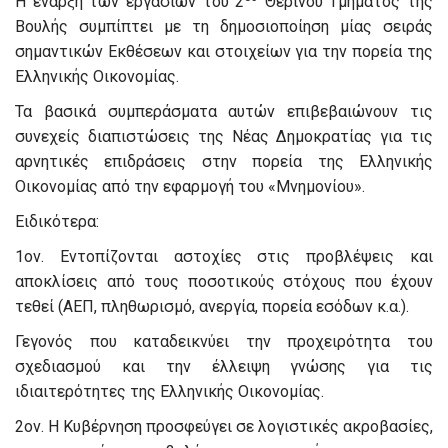
Η έναρξη των εργασιών του 2
Θερινού Τμήματος της
Βουλής συμπίπτει με τη δημοσιοποίηση μίας σειράς
σημαντικών Εκθέσεων και στοιχείων για την πορεία της
Ελληνικής Οικονομίας.
Τα βασικά συμπεράσματα αυτών επιβεβαιώνουν τις
συνεχείς διαπιστώσεις της Νέας Δημοκρατίας για τις
αρνητικές επιδράσεις στην πορεία της Ελληνικής
Οικονομίας από την εφαρμογή του «Μνημονίου».
Ειδικότερα:
1ον. Εντοπίζονται αστοχίες στις προβλέψεις και
αποκλίσεις από τους ποσοτικούς στόχους που έχουν
τεθεί (ΑΕΠ, πληθωρισμό, ανεργία, πορεία εσόδων κ.α.).
Γεγονός που καταδεικνύει την προχειρότητα του
σχεδιασμού και την έλλειψη γνώσης για τις
ιδιαιτερότητες της Ελληνικής Οικονομίας.
2ον. Η Κυβέρνηση προσφεύγει σε λογιστικές ακροβασίες,