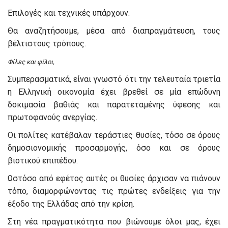
Επιλογές και τεχνικές υπάρχουν.
Θα αναζητήσουμε, μέσα από διαπραγμάτευση, τους
βέλτιστους τρόπους.
Φίλες και φίλοι,
Συμπερασματικά, είναι γνωστό ότι την τελευταία τριετία
η Ελληνική οικονομία έχει βρεθεί σε μία επώδυνη
δοκιμασία βαθιάς και παρατεταμένης ύφεσης και
πρωτοφανούς ανεργίας.
Οι πολίτες κατέβαλαν τεράστιες θυσίες, τόσο σε όρους
δημοσιονομικής προσαρμογής, όσο και σε όρους
βιοτικού επιπέδου.
Ωστόσο από εφέτος αυτές οι θυσίες άρχισαν να πιάνουν
τόπο, διαμορφώνοντας τις πρώτες ενδείξεις για την
έξοδο της Ελλάδας από την κρίση.
Στη νέα πραγματικότητα που βιώνουμε όλοι μας, έχει