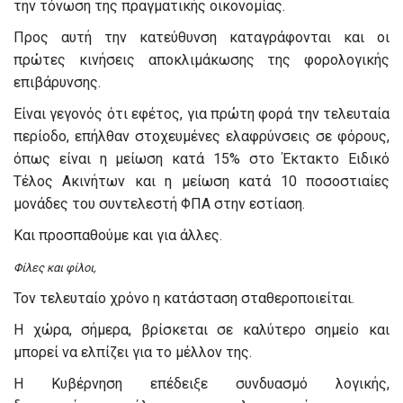
την τόνωση της πραγματικής οικονομίας.
Προς αυτή την κατεύθυνση καταγράφονται και οι
πρώτες κινήσεις αποκλιμάκωσης της φορολογικής
επιβάρυνσης.
Είναι γεγονός ότι εφέτος, για πρώτη φορά την τελευταία
περίοδο, επήλθαν στοχευμένες ελαφρύνσεις σε φόρους,
όπως είναι η μείωση κατά 15% στο Έκτακτο Ειδικό
Τέλος Ακινήτων και η μείωση κατά 10 ποσοστιαίες
μονάδες του συντελεστή ΦΠΑ στην εστίαση.
Και προσπαθούμε και για άλλες.
Φίλες και φίλοι,
Τον τελευταίο χρόνο η κατάσταση σταθεροποιείται.
Η χώρα, σήμερα, βρίσκεται σε καλύτερο σημείο και
μπορεί να ελπίζει για το μέλλον της.
Η Κυβέρνηση επέδειξε συνδυασμό λογικής,