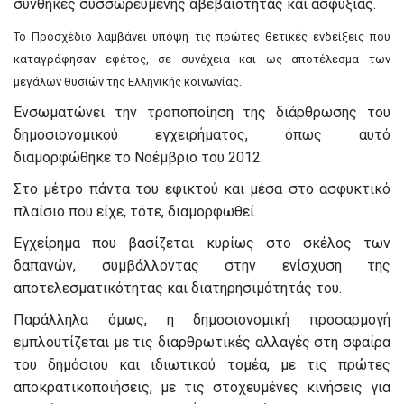
συνθήκες συσσωρευμένης αβεβαιότητας και ασφυξίας.
Το Προσχέδιο λαμβάνει υπόψη τις πρώτες θετικές ενδείξεις που
καταγράφησαν εφέτος, σε συνέχεια και ως αποτέλεσμα των
μεγάλων θυσιών της Ελληνικής κοινωνίας.
Ενσωματώνει την τροποποίηση της διάρθρωσης του
δημοσιονομικού εγχειρήματος, όπως αυτό
διαμορφώθηκε το Νοέμβριο του 2012.
Στο μέτρο πάντα του εφικτού και μέσα στο ασφυκτικό
πλαίσιο που είχε, τότε, διαμορφωθεί.
Εγχείρημα που βασίζεται κυρίως στο σκέλος των
δαπανών, συμβάλλοντας στην ενίσχυση της
αποτελεσματικότητας και διατηρησιμότητάς του.
Παράλληλα όμως, η δημοσιονομική προσαρμογή
εμπλουτίζεται με τις διαρθρωτικές αλλαγές στη σφαίρα
του δημόσιου και ιδιωτικού τομέα, με τις πρώτες
αποκρατικοποιήσεις, με τις στοχευμένες κινήσεις για