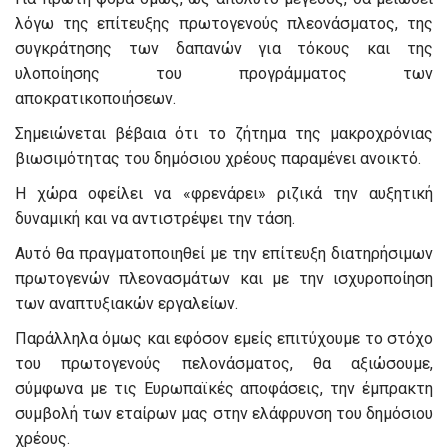
λόγω της επίτευξης πρωτογενούς πλεονάσματος, της
συγκράτησης των δαπανών για τόκους και της
υλοποίησης του προγράμματος των
αποκρατικοποιήσεων.
Σημειώνεται βέβαια ότι το ζήτημα της μακροχρόνιας
βιωσιμότητας του δημόσιου χρέους παραμένει ανοικτό.
Η χώρα οφείλει να «φρενάρει» ριζικά την αυξητική
δυναμική και να αντιστρέψει την τάση.
Αυτό θα πραγματοποιηθεί με την επίτευξη διατηρήσιμων
πρωτογενών πλεονασμάτων και με την ισχυροποίηση
των αναπτυξιακών εργαλείων.
Παράλληλα όμως και εφόσον εμείς επιτύχουμε το στόχο
του πρωτογενούς πελονάσματος, θα αξιώσουμε,
σύμφωνα με τις Ευρωπαϊκές αποφάσεις, την έμπρακτη
συμβολή των εταίρων μας στην ελάφρυνση του δημόσιου
χρέους.