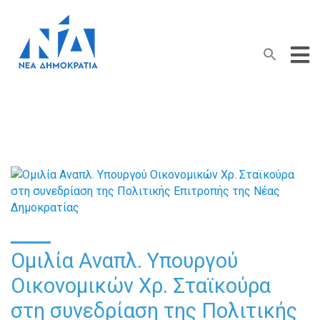
Search Button
Search
for:
Ομιλία Αναπλ. Υπουργού
Οικονομικών Χρ. Σταϊκούρα
στη συνεδρίαση της Πολιτικής