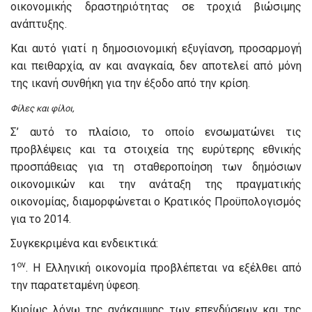
οικονομικής δραστηριότητας σε τροχιά βιώσιμης
ανάπτυξης.
Και αυτό γιατί η δημοσιονομική εξυγίανση, προσαρμογή
και πειθαρχία, αν και αναγκαία, δεν αποτελεί από μόνη
της ικανή συνθήκη για την έξοδο από την κρίση.
Φίλες και φίλοι,
Σ’ αυτό το πλαίσιο, το οποίο ενσωματώνει τις
προβλέψεις και τα στοιχεία της ευρύτερης εθνικής
προσπάθειας για τη σταθεροποίηση των δημόσιων
οικονομικών και την ανάταξη της πραγματικής
οικονομίας, διαμορφώνεται ο Κρατικός Προϋπολογισμός
για το 2014.
Συγκεκριμένα και ενδεικτικά:
ον
1
. Η Ελληνική οικονομία προβλέπεται να εξέλθει από
την παρατεταμένη ύφεση.
Κυρίως λόγω της ανάκαμψης των επενδύσεων και της