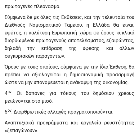
πρωτογενές πλεόνασμα.
Σύμφωνα δε με όλες τις Εκθέσεις, και την τελευταία του
Διεθνούς Νομισματικού Ταμείου, η Ελλάδα θα είναι,
εφέτος, η καλύτερη Ευρωπαϊκή χώρα σε όρους κυκλικά
διορθωμένου πρωτογενούς αποτελέσματος, εξαιρώντας,
δηλαδή την επίδραση της ύφεσης και άλλων
συγκυριακών παραγόντων.
Όρους με τους οποίους, σύμφωνα με την ίδια Έκθεση, θα
πρέπει να αξιολογείται η δημοσιονομική προσαρμογή
ώστε να μην υπονομεύεται η ανάκαμψη της οικονομίας.
ον
4
. Οι δαπάνες για τόκους του δημόσιου χρέους
μειώνονται στο μισό.
ον
5
. Διαρθρωτικές αλλαγές πραγματοποιούνται.
Αναπτυξιακά προγράμματα και εργαλεία ρευστότητας
«ξεπαγώνουν».