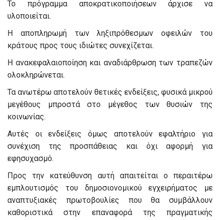
Το πρόγραμμα αποκρατικοποιήσεων άρχισε να
υλοποιείται.
Η αποπληρωμή των ληξιπρόθεσμων οφειλών του
κράτους προς τους ιδιώτες συνεχίζεται.
Η ανακεφαλαιοποίηση και αναδιάρθρωση των τραπεζών
ολοκληρώνεται.
Τα ανωτέρω αποτελούν θετικές ενδείξεις, φυσικά μικρού
μεγέθους μπροστά στο μέγεθος των θυσιών της
κοινωνίας.
Αυτές οι ενδείξεις όμως αποτελούν εφαλτήριο για
συνέχιση της προσπάθειας και όχι αφορμή για
εφησυχασμό.
Προς την κατεύθυνση αυτή απαιτείται ο περαιτέρω
εμπλουτισμός του δημοσιονομικού εγχειρήματος με
αναπτυξιακές πρωτοβουλίες που θα συμβάλλουν
καθοριστικά στην επαναφορά της πραγματικής