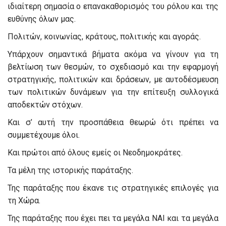
ιδιαίτερη σημασία ο επανακαθορισμός του ρόλου και της
ευθύνης όλων μας.
Πολιτών, κοινωνίας, κράτους, πολιτικής και αγοράς.
Υπάρχουν σημαντικά βήματα ακόμα να γίνουν για τη
βελτίωση των θεσμών, το σχεδιασμό και την εφαρμογή
στρατηγικής, πολιτικών και δράσεων, με αυτοδέσμευση
των πολιτικών δυνάμεων για την επίτευξη συλλογικά
αποδεκτών στόχων.
Και σ’ αυτή την προσπάθεια θεωρώ ότι πρέπει να
συμμετέχουμε όλοι.
Και πρώτοι από όλους εμείς οι Νεοδημοκράτες.
Τα μέλη της ιστορικής παράταξης.
Της παράταξης που έκανε τις στρατηγικές επιλογές για
τη Χώρα.
Της παράταξης που έχει πει τα μεγάλα ΝΑΙ και τα μεγάλα