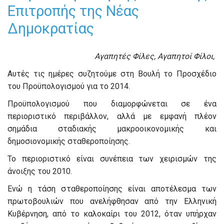
Επιτροπής της Νέας
Δημοκρατίας
Αγαπητές Φίλες, Αγαπητοί Φίλοι,
Αυτές τις ημέρες συζητούμε στη Βουλή το Προσχέδιο
του Προϋπολογισμού για το 2014.
Προϋπολογισμού που διαμορφώνεται σε ένα
περιοριστικό περιβάλλον, αλλά με εμφανή πλέον
σημάδια σταδιακής μακροοικονομικής και
δημοσιονομικής σταθεροποίησης.
Το περιοριστικό είναι συνέπεια των χειρισμών της
άνοιξης του 2010.
Ενώ η τάση σταθεροποίησης είναι αποτέλεσμα των
πρωτοβουλιών που ανελήφθησαν από την Ελληνική
Κυβέρνηση, από το καλοκαίρι του 2012, όταν υπήρχαν