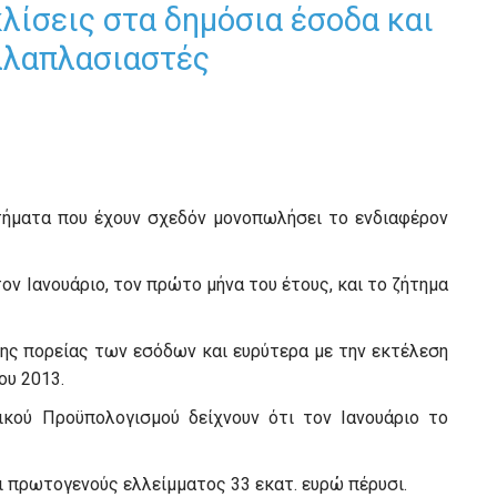
λίσεις στα δημόσια έσοδα και
λλαπλασιαστές
ητήματα που έχουν σχεδόν μονοπωλήσει το ενδιαφέρον
ν Ιανουάριο, τον πρώτο μήνα του έτους, και το ζήτημα
της πορείας των εσόδων και ευρύτερα με την εκτέλεση
ου 2013.
κού Προϋπολογισμού δείχνουν ότι τον Ιανουάριο το
ι πρωτογενούς ελλείμματος 33 εκατ. ευρώ πέρυσι.