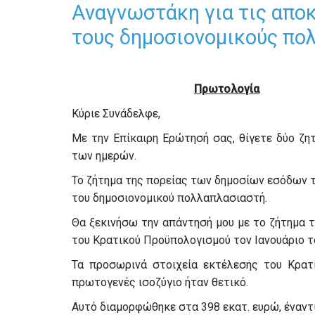
Αναγνωστάκη για τις αποκ
τους δημοσιονομικούς πο
Πρωτολογία
Κύριε Συνάδελφε,
Με την Επίκαιρη Ερώτησή σας, θίγετε δύο ζ
των ημερών.
Το ζήτημα της πορείας των δημοσίων εσόδων το
του δημοσιονομικού πολλαπλασιαστή.
Θα ξεκινήσω την απάντησή μου με το ζήτημα 
του Κρατικού Προϋπολογισμού τον Ιανουάριο τ
Τα προσωρινά στοιχεία εκτέλεσης του Κρατι
πρωτογενές ισοζύγιο ήταν θετικό.
Αυτό διαμορφώθηκε στα 398 εκατ. ευρώ, έναντ