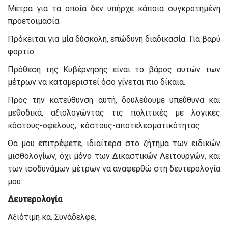
Μέτρα για τα οποία δεν υπήρχε κάποια συγκροτημένη
προετοιμασία.
Πρόκειται για μία δύσκολη, επώδυνη διαδικασία. Για βαρύ
φορτίο.
Πρόθεση της Κυβέρνησης είναι το βάρος αυτών των
μέτρων να καταμεριστεί όσο γίνεται πιο δίκαια.
Προς την κατεύθυνση αυτή, δουλεύουμε υπεύθυνα και
μεθοδικά, αξιολογώντας τις πολιτικές με λογικές
κόστους-οφέλους, κόστους-αποτελεσματικότητας.
Θα μου επιτρέψετε, ιδιαίτερα στο ζήτημα των ειδικών
μισθολογίων, όχι μόνο των Δικαστικών Λειτουργών, και
των ισοδυνάμων μέτρων να αναφερθώ στη δευτερολογία
μου.
Δευτερολογία
Αξιότιμη κα. Συνάδελφε,