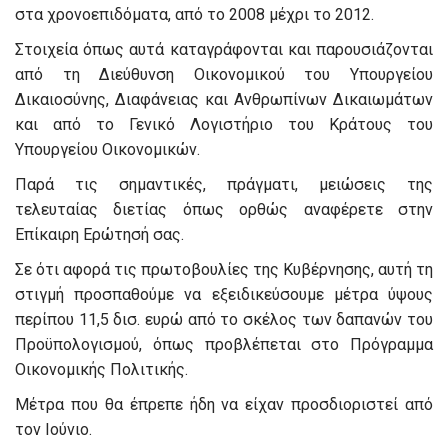
στα χρονοεπιδόματα, από το 2008 μέχρι το 2012.
Στοιχεία όπως αυτά καταγράφονται και παρουσιάζονται
από τη Διεύθυνση Οικονομικού του Υπουργείου
Δικαιοσύνης, Διαφάνειας και Ανθρωπίνων Δικαιωμάτων
και από το Γενικό Λογιστήριο του Κράτους του
Υπουργείου Οικονομικών.
Παρά τις σημαντικές, πράγματι, μειώσεις της
τελευταίας διετίας όπως ορθώς αναφέρετε στην
Επίκαιρη Ερώτησή σας.
Σε ότι αφορά τις πρωτοβουλίες της Κυβέρνησης, αυτή τη
στιγμή προσπαθούμε να εξειδικεύσουμε μέτρα ύψους
περίπου 11,5 δισ. ευρώ από το σκέλος των δαπανών του
Προϋπολογισμού, όπως προβλέπεται στο Πρόγραμμα
Οικονομικής Πολιτικής.
Μέτρα που θα έπρεπε ήδη να είχαν προσδιοριστεί από
τον Ιούνιο.