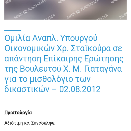
Ομιλία Αναπλ. Υπουργού
Οικονομικών Χρ. Σταϊκούρα σε
απάντηση Επίκαιρης Ερώτησης
της Βουλευτού Χ. Μ. Γιαταγάνα
για το μισθολόγιο των
δικαστικών – 02.08.2012
Πρωτολογία
Αξιότιμη κα. Συνάδελφε,