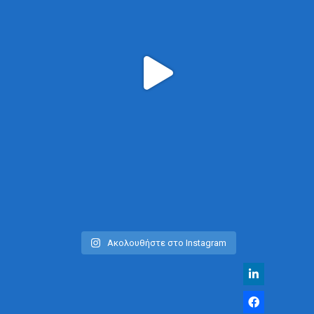
Ακολουθήστε στο Instagram