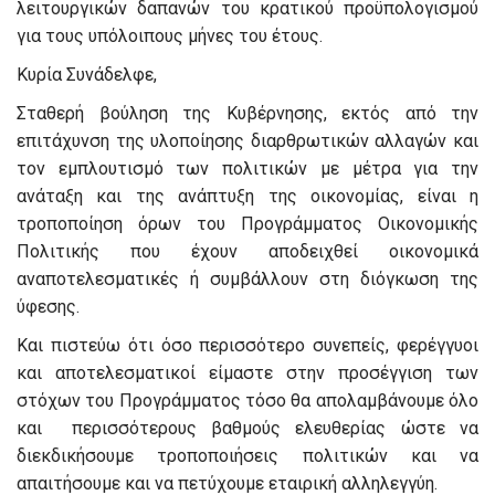
λειτουργικών δαπανών του κρατικού προϋπολογισμού
για τους υπόλοιπους μήνες του έτους.
Κυρία Συνάδελφε,
Σταθερή βούληση της Κυβέρνησης, εκτός από την
επιτάχυνση της υλοποίησης διαρθρωτικών αλλαγών και
τον εμπλουτισμό των πολιτικών με μέτρα για την
ανάταξη και της ανάπτυξη της οικονομίας, είναι η
τροποποίηση όρων του Προγράμματος Οικονομικής
Πολιτικής που έχουν αποδειχθεί οικονομικά
αναποτελεσματικές ή συμβάλλουν στη διόγκωση της
ύφεσης.
Και πιστεύω ότι όσο περισσότερο συνεπείς, φερέγγυοι
και αποτελεσματικοί είμαστε στην προσέγγιση των
στόχων του Προγράμματος τόσο θα απολαμβάνουμε όλο
και περισσότερους βαθμούς ελευθερίας ώστε να
διεκδικήσουμε τροποποιήσεις πολιτικών και να
απαιτήσουμε και να πετύχουμε εταιρική αλληλεγγύη.