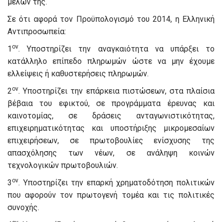
μελών της.
Σε ότι αφορά τον Προϋπολογισμό του 2014, η Ελληνική
Αντιπροσωπεία:
ον
1
. Υποστηρίζει την αναγκαιότητα να υπάρξει το
κατάλληλο επίπεδο πληρωμών ώστε να μην έχουμε
ελλείψεις ή καθυστερήσεις πληρωμών.
ον
2
. Υποστηρίζει την επάρκεια πιστώσεων, στα πλαίσια
βέβαια του εφικτού, σε προγράμματα έρευνας και
καινοτομίας, σε δράσεις ανταγωνιστικότητας,
επιχειρηματικότητας και υποστήριξης μικρομεσαίων
επιχειρήσεων, σε πρωτοβουλίες ενίσχυσης της
απασχόλησης των νέων, σε ανάληψη κοινών
τεχνολογικών πρωτοβουλιών.
ον
3
. Υποστηρίζει την επαρκή χρηματοδότηση πολιτικών
που αφορούν τον πρωτογενή τομέα και τις πολιτικές
συνοχής.