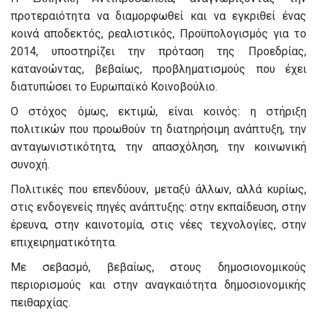
προτεραιότητα να διαμορφωθεί και να εγκριθεί ένας
κοινά αποδεκτός, ρεαλιστικός, Προϋπολογισμός για το
2014, υποστηρίζει την πρόταση της Προεδρίας,
κατανοώντας, βεβαίως, προβληματισμούς που έχει
διατυπώσει το Ευρωπαϊκό Κοινοβούλιο.
Ο στόχος όμως, εκτιμώ, είναι κοινός: η στήριξη
πολιτικών που προωθούν τη διατηρήσιμη ανάπτυξη, την
ανταγωνιστικότητα, την απασχόληση, την κοινωνική
συνοχή.
Πολιτικές που επενδύουν, μεταξύ άλλων, αλλά κυρίως,
στις ενδογενείς πηγές ανάπτυξης: στην εκπαίδευση, στην
έρευνα, στην καινοτομία, στις νέες τεχνολογίες, στην
επιχειρηματικότητα.
Με σεβασμό, βεβαίως, στους δημοσιονομικούς
περιορισμούς και στην αναγκαιότητα δημοσιονομικής
πειθαρχίας.