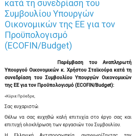
κατά τη συνεδρίαση του
Συμβουλίου Υπουργών
Οικονομικών της ΕΕ για τον
Προϋπολογισμό
(ECOFIN/Budget)
Παρέμβαση του Αναπληρωτή
Υπουργού Οικονομικών κ. Χρήστου Σταϊκούρα κατά τη
συνεδρίαση του Συμβουλίου Υπουργών Οικονομικών
της ΕΕ για τον Προϋπολογισμό (
ECOFIN
/
Budget
):
«Κύριε Πρόεδρε,
Σας ευχαριστώ.
Θέλω να σας ευχηθώ καλή επιτυχία στο έργο σας και
επιτυχή ολοκλήρωση των εργασιών του Συμβουλίου.
Η Ελληνική Αντιπροσωπεία, αναγνωρίζοντας την