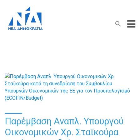
Search Button
Search
for:
Παρέμβαση Αναπλ. Υπουργού
Οικονομικών Χρ. Σταϊκούρα