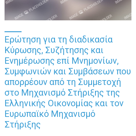
Ερώτηση για τη διαδικασία
Κύρωσης, Συζήτησης και
Ενημέρωσης επί Μνημονίων,
Συμφωνιών και Συμβάσεων που
απορρέουν από τη Συμμετοχή
στο Μηχανισμό Στήριξης της
Ελληνικής Οικονομίας και τον
Ευρωπαϊκό Μηχανισμό
Στήριξης