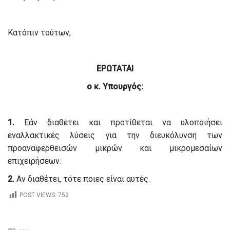
Κατόπιν τούτων,
ΕΡΩΤΑΤΑΙ
ο κ. Υπουργός:
1.
Εάν διαθέτει και προτίθεται να υλοποιήσει
εναλλακτικές λύσεις για την διευκόλυνση των
προαναφερθεισών μικρών και μικρομεσαίων
επιχειρήσεων.
2.
Αν διαθέτει, τότε ποιες είναι αυτές.
POST VIEWS:
752