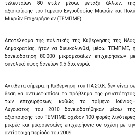
τελευταίων 80 ετών μέσω, μεταξύ άλλων, της
αξιοποίησης του Ταμείου Εγγυοδοσίας Μικρών και Πολύ
Μικρών Επιχειρήσεων (ΤΕΜΠΜΕ).
Αποτέλεσμα της πολιτικής της Κυβέρνησης της Νέας
Δημοκρατίας, ήταν να διευκολυνθεί, μέσω ΤΕΜΠΜΕ, η
δανειοδότηση 80.000 μικρομεσαίων επιχειρήσεων με
συνολικό ύψος δανείων 9,5 δισ. ευρώ.
Αντίθετα σήμερα, η Κυβέρνηση του ΠΑ.ΣΟ.Κ. δεν είναι σε
θέση να αντιμετωπίσει το πρόβλημα της ρευστότητας
των επιχειρήσεων, καθώς το τρίμηνο Ιούνιος–
Αύγουστος του 2010 δανειοδοτήθηκαν μέσω της
αξιοποίησης του ΤΕΜΠΜΕ σχεδόν 100 φορές λιγότερες
μικρές και μικρομεσαίες επιχειρήσεις σε σχέση με την
αντίστοιχη περίοδο του 2009.