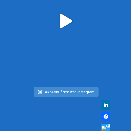
Ακολουθήστε στο Instagram