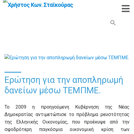
Search Button
Search
for:
Ερώτηση για την αποπληρωμή
δανείων μέσω ΤΕΜΠΜΕ.
Το 2009 η προηγούμενη Κυβέρνηση της Νέας
Δημοκρατίας αντιμετώπισε το πρόβλημα ρευστότητας
της Ελληνικής Οικονομίας, που προέκυψε από την
σφοδρότερη παγκόσμια οικονομική κρίση των