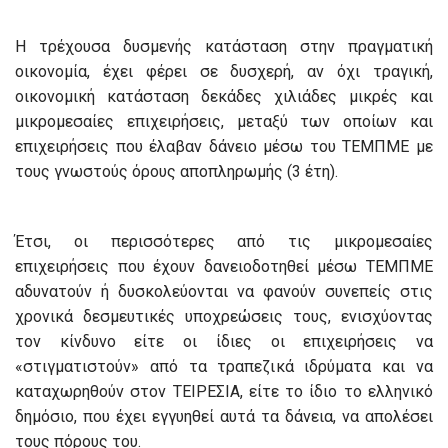
Η τρέχουσα δυσμενής κατάσταση στην πραγματική
οικονομία, έχει φέρει σε δυσχερή, αν όχι τραγική,
οικονομική κατάσταση δεκάδες χιλιάδες μικρές και
μικρομεσαίες επιχειρήσεις, μεταξύ των οποίων και
επιχειρήσεις που έλαβαν δάνειο μέσω του ΤΕΜΠΜΕ με
τους γνωστούς όρους αποπληρωμής (3 έτη).
Έτσι, οι περισσότερες από τις μικρομεσαίες
επιχειρήσεις που έχουν δανειοδοτηθεί μέσω ΤΕΜΠΜΕ
αδυνατούν ή δυσκολεύονται να φανούν συνεπείς στις
χρονικά δεσμευτικές υποχρεώσεις τους, ενισχύοντας
τον κίνδυνο είτε οι ίδιες οι επιχειρήσεις να
«στιγματιστούν» από τα τραπεζικά ιδρύματα και να
καταχωρηθούν στον ΤΕΙΡΕΣΙΑ, είτε το ίδιο το ελληνικό
δημόσιο, που έχει εγγυηθεί αυτά τα δάνεια, να απολέσει
τους πόρους του.