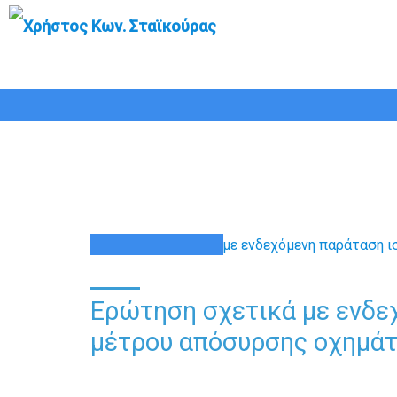
Ερώτηση σχετικά με εν
22
ΔΕΚ
Ερώτηση σχετικά με ενδε
μέτρου απόσυρσης οχημά