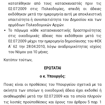
κατατέθηκαν από τους κατασκευαστές πριν τις
02.07.2009 στις Πολεοδομίες, επειδή οι άδειες
εκδόθηκαν μετά την ημερομηνία αυτή με αποκλειστική
υπαιτιότητα ή συνυπαιτιότητα του Δημοσίου και των
αρμόδιων Πολεοδομικών Αρχών.
Το πάγωμα κάθε κατασκευαστικής δραστηριότητας
στις οικοδομικές άδειες που εκδόθηκαν μετά τις
02.07.2009 μέχρι την ημερομηνία δημοσίευσης του ΦΕΚ
Α΄ 62 την 28.04.2010, λόγω αναδρομικότητας ισχύος
του Νόμου για 10 μήνες.
Κατόπιν τούτων,
ΕΡΩΤΑΤΑΙ
ο κ. Υπουργός:
Ποιες είναι οι προθέσεις του Υπουργείου σχετικά με τα
ακίνητα των οποίων η οικοδομική άδεια έχει εκδοθεί ή
αναθεωρηθεί μετά την 02.07.2009 και τα οποία πληρούν
τις λοιπές προϋποθέσεις και όρους του άρθρου 5 παρ. 1