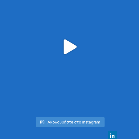
Ακολουθήστε στο Instagram