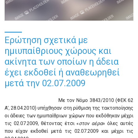
Ερώτηση σχετικά με
ημιυπαίθριους χώρους και
ακίνητα των οποίων η άδεια
έχει εκδοθεί ή αναθεωρηθεί
μετά την 02.07.2009
Με τον Νόμο 3843/2010 (ΦΕΚ 62
Α’, 28.04.2010) υπήχθησαν στη ρύθμιση της τακτοποίησης
οι άδειες των ημιυπαίθριων χώρων που εκδόθηκαν μέχρι
τις 02.07.2009, θέτοντας έτσι «
στον αέρα
» όλες αυτές
που είχαν εκδοθεί μετά τις 02.07.2009 και μέχρι τις