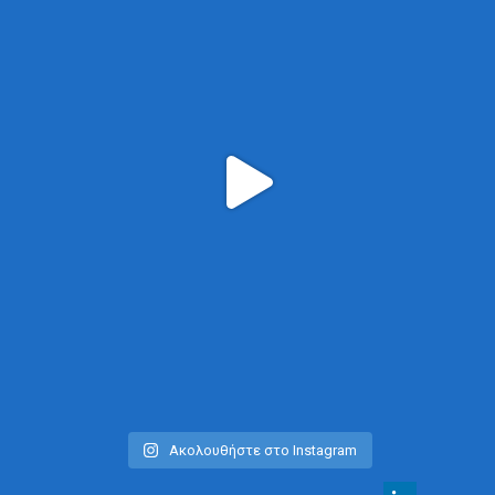
Ακολουθήστε στο Instagram