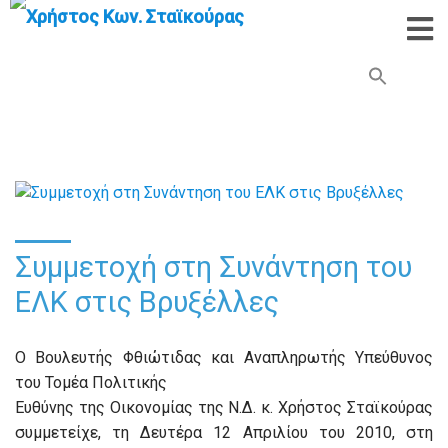
Search Button
Search
for:
Συμμετοχή στη Συνάντηση του
ΕΛΚ στις Βρυξέλλες
Ο Βουλευτής Φθιώτιδας και Αναπληρωτής Υπεύθυνος
του Τομέα Πολιτικής
Ευθύνης της Οικονομίας της Ν.Δ. κ. Χρήστος Σταϊκούρας
συμμετείχε, τη Δευτέρα 12 Απριλίου του 2010, στη