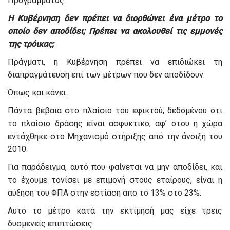
Προγράμματος.
Η Κυβέρνηση δεν πρέπει να διορθώνει ένα μέτρο το
οποίο δεν αποδίδει; Πρέπει να ακολουθεί τις εμμονές
της τρόικας;
Πράγματι, η Κυβέρνηση πρέπει να επιδιώκει τη
διαπραγμάτευση επί των μέτρων που δεν αποδίδουν.
Όπως και κάνει.
Πάντα βέβαια στο πλαίσιο του εφικτού, δεδομένου ότι
το πλαίσιο δράσης είναι ασφυκτικό, αφ’ ότου η χώρα
εντάχθηκε στο Μηχανισμό στήριξης από την άνοιξη του
2010.
Για παράδειγμα, αυτό που φαίνεται να μην αποδίδει, και
το έχουμε τονίσει με επιμονή στους εταίρους, είναι η
αύξηση του ΦΠΑ στην εστίαση από το 13% στο 23%.
Αυτό το μέτρο κατά την εκτίμησή μας είχε τρεις
δυσμενείς επιπτώσεις.