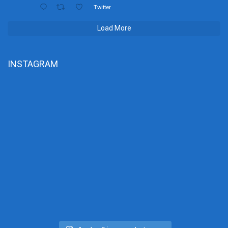
Twitter
Load More
INSTAGRAM