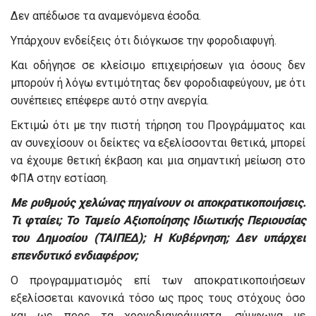
Δεν απέδωσε τα αναμενόμενα έσοδα.
Υπάρχουν ενδείξεις ότι διόγκωσε την φοροδιαφυγή.
Και οδήγησε σε κλείσιμο επιχειρήσεων για όσους δεν
μπορούν ή λόγω εντιμότητας δεν φοροδιαφεύγουν, με ότι
συνέπειες επέφερε αυτό στην ανεργία.
Εκτιμώ ότι με την πιστή τήρηση του Προγράμματος και
αν συνεχίσουν οι δείκτες να εξελίσσονται θετικά, μπορεί
να έχουμε θετική έκβαση και μια σημαντική μείωση στο
ΦΠΑ στην εστίαση.
Με ρυθμούς χελώνας πηγαίνουν οι αποκρατικοποιήσεις.
Τι φταίει; Το Ταμείο Αξιοποίησης Ιδιωτικής Περιουσίας
του Δημοσίου (ΤΑΙΠΕΔ); Η Κυβέρνηση; Δεν υπάρχει
επενδυτικό ενδιαφέρον;
Ο προγραμματισμός επί των αποκρατικοποιήσεων
εξελίσσεται κανονικά τόσο ως προς τους στόχους όσο
και ως προς τα χρονοδιαγράμματα, σύμφωνα με