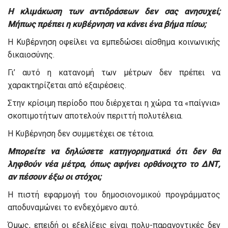
Η κλιμάκωση των αντιδράσεων δεν σας ανησυχεί;
Μήπως πρέπει η κυβέρνηση να κάνει ένα βήμα πίσω;
Η Κυβέρνηση οφείλει να εμπεδώσει αίσθημα κοινωνικής
δικαιοσύνης.
Γι’ αυτό η κατανομή των μέτρων δεν πρέπει να
χαρακτηρίζεται από εξαιρέσεις.
Στην κρίσιμη περίοδο που διέρχεται η χώρα τα «παίγνια»
σκοπιμοτήτων αποτελούν περιττή πολυτέλεια.
Η Κυβέρνηση δεν συμμετέχει σε τέτοια.
Μπορείτε να δηλώσετε κατηγορηματικά ότι δεν θα
ληφθούν νέα μέτρα, όπως αφήνει ορθάνοιχτο το ΔΝΤ,
αν πέσουν έξω οι στόχοι;
Η πιστή εφαρμογή του δημοσιονομικού προγράμματος
αποδυναμώνει το ενδεχόμενο αυτό.
Όμως, επειδή οι εξελίξεις είναι πολυ-παραγοντικές δεν