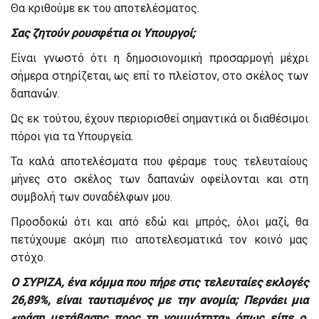
Θα κριθούμε εκ του αποτελέσματος.
Σας ζητούν ρουσφέτια οι Υπουργοί;
Είναι γνωστό ότι η δημοσιονομική προσαρμογή μέχρι
σήμερα στηρίζεται, ως επί το πλείστον, στο σκέλος των
δαπανών.
Ως εκ τούτου, έχουν περιορισθεί σημαντικά οι διαθέσιμοι
πόροι για τα Υπουργεία.
Τα καλά αποτελέσματα που φέραμε τους τελευταίους
μήνες στο σκέλος των δαπανών οφείλονται και στη
συμβολή των συναδέλφων μου.
Προσδοκώ ότι και από εδώ και μπρός, όλοι μαζί, θα
πετύχουμε ακόμη πιο αποτελεσματικά τον κοινό μας
στόχο.
Ο ΣΥΡΙΖΑ, ένα κόμμα που πήρε στις τελευταίες εκλογές
26,89%, είναι ταυτισμένος με την ανομία; Περνάει μια
«φάση μετάβασης προς τη νομιμότητα» όπως είπε ο