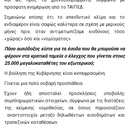
πρόσφατη ενημέρωση από το ΤΑΙΠΕΔ.
Σημειώνω επίσης ότι το επενδυτικό κλίμα και το
ενδιαφέρον είναι σαφώς καλύτερα σε σχέση με μερικούς
μήνες πριν, όταν αντιμετωπίζαμε κινδύνους τόσο
«χώρας» όσο και «νομίσματος».
Πόσο αισιόδοξος είστε για τα έσοδα που θα μπορούσε να
φέρουν στα κρατικά ταμεία ο έλεγχος που γίνεται στους
25.000 μεγαλοκαταθέτες του εξωτερικού;
Η βούληση της Κυβέρνησης είναι εκπεφρασμένη.
Γίνεται μια πολύ σοβαρή προσπάθεια.
Έχουν ήδη αποσταλεί προσκλήσεις υποβολής
συμπληρωματικών στοιχείων, σύμφωνα με τις διατάξεις
της κείμενης νομοθεσίας, σε όσους παρουσιάζουν
αναντιστοιχία μεταξύ δηλωθέντων εισοδημάτων και
τραπεζικών καταθέσεων.