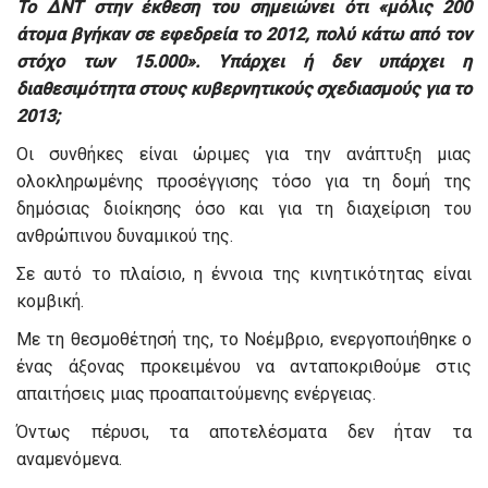
Το ΔΝΤ στην έκθεση του σημειώνει ότι «μόλις 200
άτομα βγήκαν σε εφεδρεία το 2012, πολύ κάτω από τον
στόχο των 15.000». Υπάρχει ή δεν υπάρχει η
διαθεσιμότητα στους κυβερνητικούς σχεδιασμούς για το
2013;
Οι συνθήκες είναι ώριμες για την ανάπτυξη μιας
ολοκληρωμένης προσέγγισης τόσο για τη δομή της
δημόσιας διοίκησης όσο και για τη διαχείριση του
ανθρώπινου δυναμικού της.
Σε αυτό το πλαίσιο, η έννοια της κινητικότητας είναι
κομβική.
Με τη θεσμοθέτησή της, το Νοέμβριο, ενεργοποιήθηκε ο
ένας άξονας προκειμένου να ανταποκριθούμε στις
απαιτήσεις μιας προαπαιτούμενης ενέργειας.
Όντως πέρυσι, τα αποτελέσματα δεν ήταν τα
αναμενόμενα.