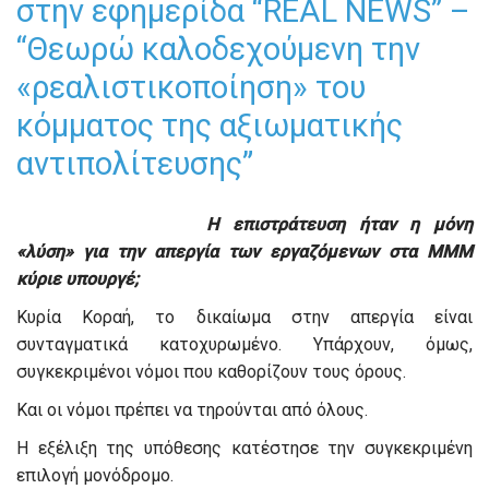
στην εφημερίδα “REAL NEWS” –
“Θεωρώ καλοδεχούμενη την
«ρεαλιστικοποίηση» του
κόμματος της αξιωματικής
αντιπολίτευσης”
Η επιστράτευση ήταν η μόνη
«λύση» για την απεργία των εργαζόμενων στα ΜΜΜ
κύριε υπουργέ;
Κυρία Κοραή, το δικαίωμα στην απεργία είναι
συνταγματικά κατοχυρωμένο. Υπάρχουν, όμως,
συγκεκριμένοι νόμοι που καθορίζουν τους όρους.
Και οι νόμοι πρέπει να τηρούνται από όλους.
Η εξέλιξη της υπόθεσης κατέστησε την συγκεκριμένη
επιλογή μονόδρομο.