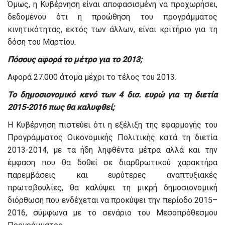
Όμως, η Κυβέρνηση είναι αποφασισμένη να προχωρήσει,
δεδομένου ότι η προώθηση του προγράμματος
κινητικότητας, εκτός των άλλων, είναι κριτήριο για τη
δόση του Μαρτίου.
Πόσους αφορά το μέτρο για το 2013;
Αφορά 27.000 άτομα μέχρι το τέλος του 2013.
Το δημοσιονομικό κενό των 4 δισ. ευρώ για τη διετία
2015-2016 πως θα καλυφθεί;
Η Κυβέρνηση πιστεύει ότι η εξέλιξη της εφαρμογής του
Προγράμματος Οικονομικής Πολιτικής κατά τη διετία
2013-2014, με τα ήδη ληφθέντα μέτρα αλλά και την
έμφαση που θα δοθεί σε διαρθρωτικού χαρακτήρα
παρεμβάσεις και ευρύτερες αναπτυξιακές
πρωτοβουλίες, θα καλύψει τη μικρή δημοσιονομική
διόρθωση που ενδέχεται να προκύψει την περίοδο 2015–
2016, σύμφωνα με το σενάριο του Μεσοπρόθεσμου