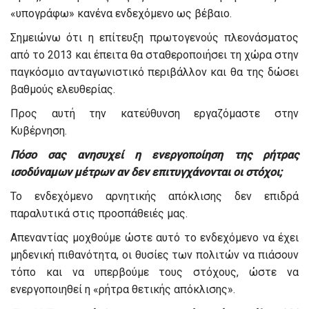
«υπογράφω» κανένα ενδεχόμενο ως βέβαιο.
Σημειώνω ότι η επίτευξη πρωτογενούς πλεονάσματος
από το 2013 και έπειτα θα σταθεροποιήσει τη χώρα στην
παγκόσμιο ανταγωνιστικό περιβάλλον και θα της δώσει
βαθμούς ελευθερίας.
Προς αυτή την κατεύθυνση εργαζόμαστε στην
Κυβέρνηση.
Πόσο σας ανησυχεί η ενεργοποίηση της ρήτρας
ισοδύναμων μέτρων αν δεν επιτυγχάνονται οι στόχοι;
Το ενδεχόμενο αρνητικής απόκλισης δεν επιδρά
παραλυτικά στις προσπάθειές μας.
Απεναντίας μοχθούμε ώστε αυτό το ενδεχόμενο να έχει
μηδενική πιθανότητα, οι θυσίες των πολιτών να πιάσουν
τόπο και να υπερβούμε τους στόχους, ώστε να
ενεργοποιηθεί η «ρήτρα θετικής απόκλισης».