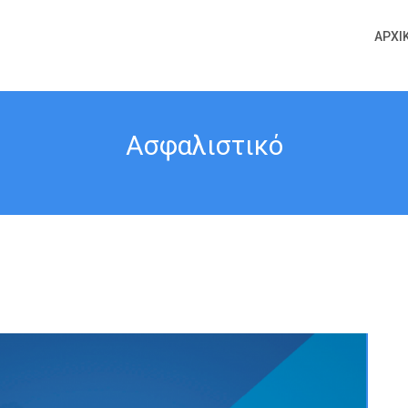
ΑΡΧΙ
Ασφαλιστικό