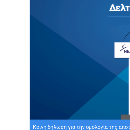
Κοινή δήλωση για την ομολογία της απο