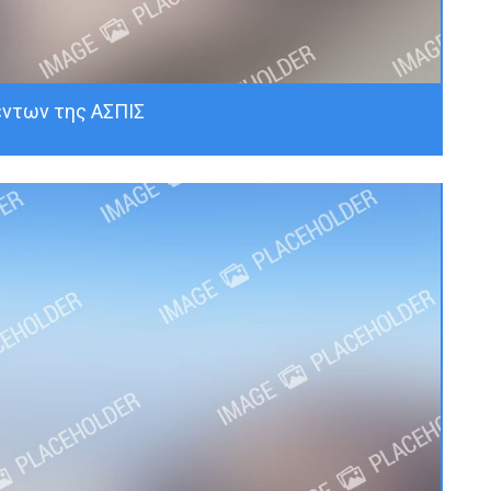
ντων της ΑΣΠΙΣ