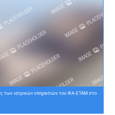
ς των ιατρικών υπηρεσιών του ΙΚΑ-ΕΤΑΜ στο