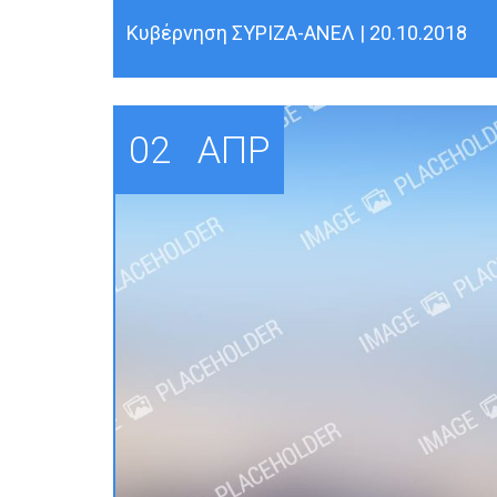
Kυβέρνηση ΣΥΡΙΖΑ-ΑΝΕΛ | 20.10.2018
02
ΑΠΡ