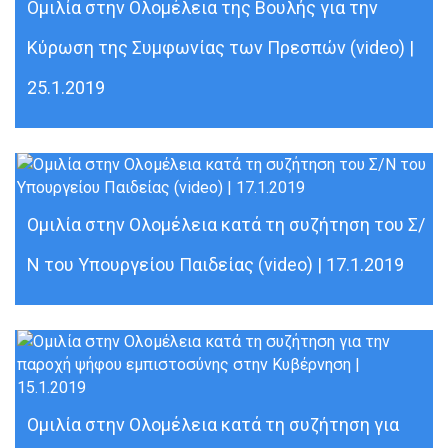
Ομιλία στην Ολομέλεια της Βουλής για την
Κύρωση της Συμφωνίας των Πρεσπών (video) |
25.1.2019
Ομιλία στην Ολομέλεια κατά τη συζήτηση του Σ/
Ν του Υπουργείου Παιδείας (video) | 17.1.2019
Ομιλία στην Ολομέλεια κατά τη συζήτηση για