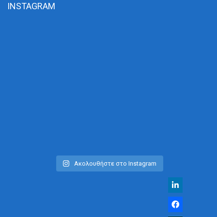
INSTAGRAM
Ακολουθήστε στο Instagram