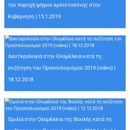
την παροχή ψήφου εμπιστοσύνης στην
Κυβέρνηση | 15.1.2019
Δευτερολογία στην Ολομέλεια κατά τη
συζήτηση του Προϋπολογισμού 2019 (video) |
18.12.2018
Ομιλία στην Ολομέλεια της Βουλής κατά τη