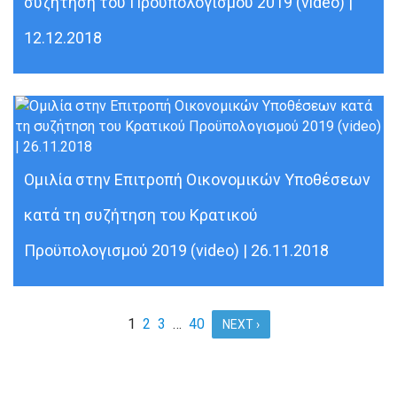
συζήτηση του Προϋπολογισμού 2019 (video) |
12.12.2018
Ομιλία στην Επιτροπή Οικονομικών Υποθέσεων
κατά τη συζήτηση του Κρατικού
Προϋπολογισμού 2019 (video) | 26.11.2018
1
2
3
…
40
NEXT ›