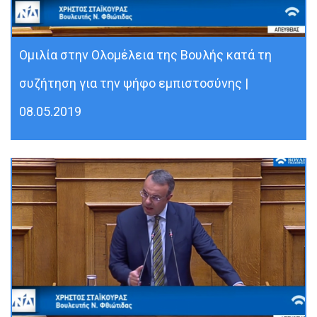
Ομιλία στην Ολομέλεια της Βουλής κατά τη
συζήτηση για την ψήφο εμπιστοσύνης |
08.05.2019