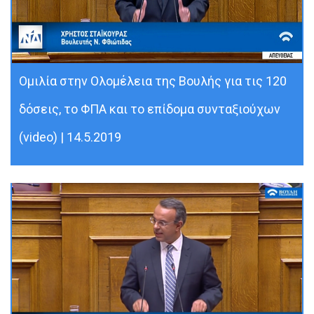
Ομιλία στην Ολομέλεια της Βουλής για τις 120
δόσεις, το ΦΠΑ και το επίδομα συνταξιούχων
(video) | 14.5.2019