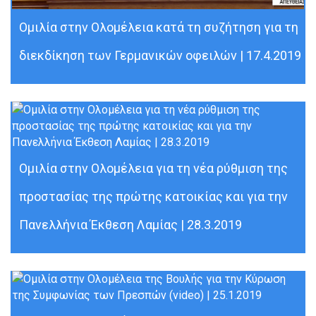
Ομιλία στην Ολομέλεια κατά τη συζήτηση για τη
διεκδίκηση των Γερμανικών οφειλών | 17.4.2019
Ομιλία στην Ολομέλεια για τη νέα ρύθμιση της
προστασίας της πρώτης κατοικίας και για την
Πανελλήνια Έκθεση Λαμίας | 28.3.2019