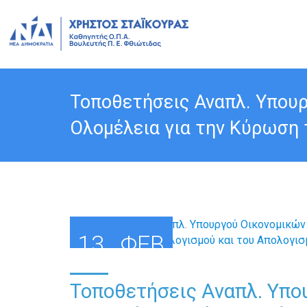
Τοποθετήσεις Αναπλ. Υπουρ
Ολομέλεια για την Κύρωση 
13
ΦΕΒ
Τοποθετήσεις Αναπλ. Υπο