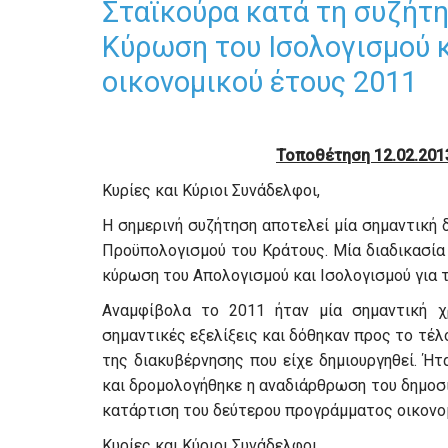
Σταϊκούρα κατά τη συζήτη
Κύρωση του Ισολογισμού 
οικονομικού έτους 2011
Τοποθέτηση 12.02.201
Κυρίες και Κύριοι Συνάδελφοι,
Η σημερινή συζήτηση αποτελεί μία σημαντική 
Προϋπολογισμού του Κράτους. Μία διαδικασία 
κύρωση του Απολογισμού και Ισολογισμού για τ
Αναμφίβολα το 2011 ήταν μία σημαντική χ
σημαντικές εξελίξεις και δόθηκαν προς το τέλ
της διακυβέρνησης που είχε δημιουργηθεί. Ή
και δρομολογήθηκε η αναδιάρθρωση του δημοσί
κατάρτιση του δεύτερου προγράμματος οικονο
Κυρίες και Κύριοι Συνάδελφοι,