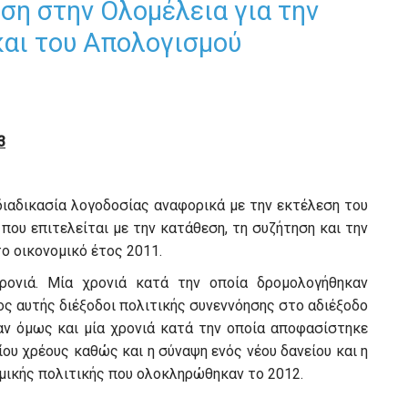
ση στην Ολομέλεια για την
και του Απολογισμού
3
διαδικασία λογοδοσίας αναφορικά με την εκτέλεση του
που επιτελείται με την κατάθεση, τη συζήτηση και την
ο οικονομικό έτος 2011.
ρονιά. Μία χρονιά κατά την οποία δρομολογήθηκαν
ος αυτής διέξοδοι πολιτικής συνεννόησης στο αδιέξοδο
ταν όμως και μία χρονιά κατά την οποία αποφασίστηκε
ου χρέους καθώς και η σύναψη ενός νέου δανείου και η
μικής πολιτικής που ολοκληρώθηκαν το 2012.