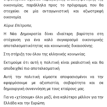
οικονομίας, παράλληλα προς το πρόγραμμα, που θα
στοχεύει σε μία ανταγωνιστική και εξωστρεφή
οικονομία.
Κύριε Επίτροπε,
Η Νέα Δημοκρατία δίνει ιδιαίτερη βαρύτητα στη
στόχευση για ένα καλό συγκερασμό οικονομικής
αποτελεσματικότητας και κοινωνικής δικαιοσύνης.
Στη στήριξη του όλου της ελληνικής κοινωνίας.
Εκτιμούμε ότι αυτή η πολιτική είναι ρεαλιστική και θα
αποδειχθεί πιο αποτελεσματική.
Αυτή την πολιτική είμαστε αποφασισμένοι να την
εφαρμόσουμε με αξιοπιστία, σοβαρότητα και σε
δημιουργική συνεννόηση με τους εταίρους μας.
Για να «χτίσουμε» όλοι μαζί, ένα καλύτερο μέλλον για την
Ελλάδα και την Ευρώπη.