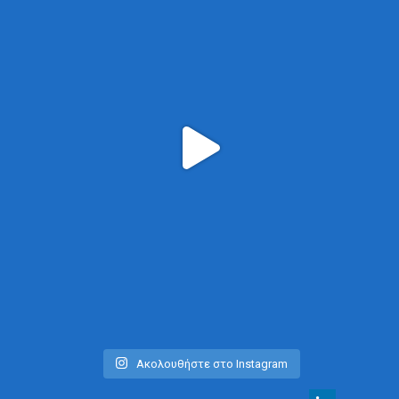
Ακολουθήστε στο Instagram