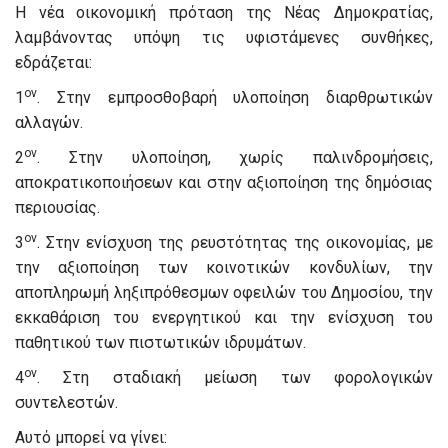
Η νέα οικονομική πρόταση της Νέας Δημοκρατίας,
λαμβάνοντας υπόψη τις υφιστάμενες συνθήκες,
εδράζεται:
ον
1
. Στην εμπροσθοβαρή υλοποίηση διαρθρωτικών
αλλαγών.
ον
2
. Στην υλοποίηση, χωρίς παλινδρομήσεις,
αποκρατικοποιήσεων και στην αξιοποίηση της δημόσιας
περιουσίας.
ον
3
. Στην ενίσχυση της ρευστότητας της οικονομίας, με
την αξιοποίηση των κοινοτικών κονδυλίων, την
αποπληρωμή ληξιπρόθεσμων οφειλών του Δημοσίου, την
εκκαθάριση του ενεργητικού και την ενίσχυση του
παθητικού των πιστωτικών ιδρυμάτων.
ον
4
. Στη σταδιακή μείωση των φορολογικών
συντελεστών.
Αυτό μπορεί να γίνει: