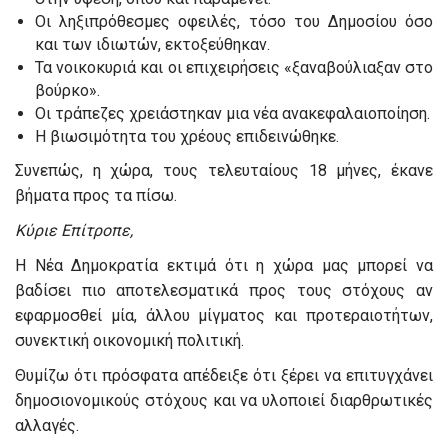
Οι ληξιπρόθεσμες οφειλές, τόσο του Δημοσίου όσο
και των ιδιωτών, εκτοξεύθηκαν.
Τα νοικοκυριά και οι επιχειρήσεις «ξαναβούλιαξαν στο
βούρκο».
Οι τράπεζες χρειάστηκαν μια νέα ανακεφαλαιοποίηση.
Η βιωσιμότητα του χρέους επιδεινώθηκε.
Συνεπώς, η χώρα, τους τελευταίους 18 μήνες, έκανε
βήματα προς τα πίσω.
Κύριε Επίτροπε,
Η Νέα Δημοκρατία εκτιμά ότι η χώρα μας μπορεί να
βαδίσει πιο αποτελεσματικά προς τους στόχους αν
εφαρμοσθεί μία, άλλου μίγματος και προτεραιοτήτων,
συνεκτική οικονομική πολιτική.
Θυμίζω ότι πρόσφατα απέδειξε ότι ξέρει να επιτυγχάνει
δημοσιονομικούς στόχους και να υλοποιεί διαρθρωτικές
αλλαγές.