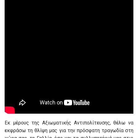
Εκ μέρους της Αξιωματικής Αντιπολίτευσης, θέλω να
εκφράσω τη θλίψη μας για την πρόσφατη τραγωδία στη