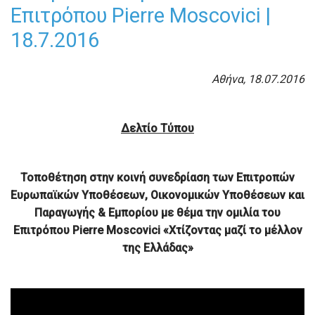
Επιτρόπου Pierre Moscovici |
18.7.2016
Αθήνα, 18.07.2016
Δελτίο Τύπου
Τοποθέτηση στην κοινή συνεδρίαση
των Επιτροπών
Ευρωπαϊκών Υποθέσεων, Οικονομικών Υποθέσεων και
Παραγωγής & Εμπορίου
με θέμα την ομιλία του
Επιτρόπου Pierre Moscovici «Χτίζοντας μαζί το μέλλον
της Ελλάδας»