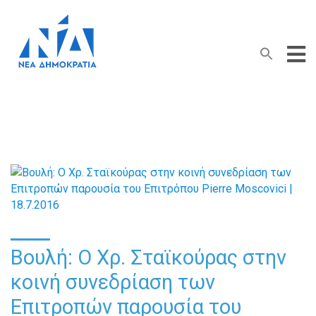
Search Button
Search
for:
Βουλή: Ο Χρ. Σταϊκούρας στην
κοινή συνεδρίαση των
Επιτροπών παρουσία του