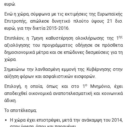
ευρώ.
Ενώ η χώρα, σύμφωνα με τις εκτιμήσεις της Ευρωπαϊκής
Επιτροπής, απώλεσε δυνητικό πλούτο ύψους 21 δισ.
ευρώ, για την διετία 2015-2016.
ης
Επιπλέον, η 7μηνη καθυστέρηση ολοκλήρωσης της 1
αξιολόγησης του προγράμματος οδήγησε σε πρόσθετα
δημοσιονομικά μέτρα και σε επώδυνες δεσμεύσεις για τη
χώρα.
Σημειώνω την λανθασμένη εμμονή της Κυβέρνησης στην
αύξηση φόρων και ασφαλιστικών εισφορών.
ο
Επιλογή, η οποία, όπως και στο 1
Μνημόνιο, έχει
αποδειχθεί οικονομικά αναποτελεσματική και κοινωνικά
άδικη.
Το αποτέλεσμα;
Η χώρα έχει επιστρέψει, μετά την ανάκαμψη του 2014,
στην ύφεση, όπου και παραμένει.