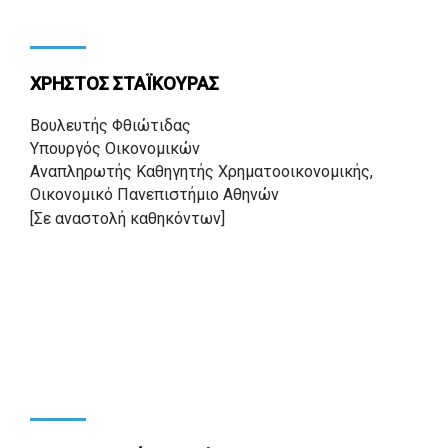
ΧΡΗΣΤΟΣ ΣΤΑΪΚΟΥΡΑΣ
Βουλευτής Φθιώτιδας
Υπουργός Οικονομικών
Αναπληρωτής Καθηγητής Χρηματοοικονομικής,
Οικονομικό Πανεπιστήμιο Αθηνών
[Σε αναστολή καθηκόντων]