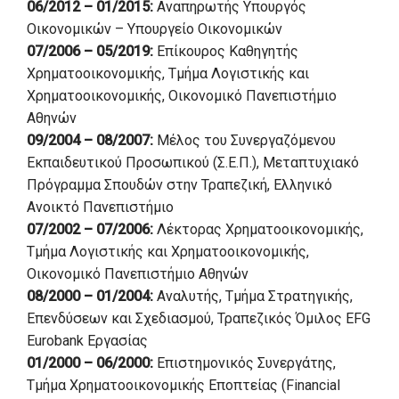
06/2012 – 01/2015:
Aναπηρωτής Υπουργός
Οικονομικών – Υπουργείο Οικονομικών
07/2006 – 05/2019:
Επίκουρος Καθηγητής
Χρηματοοικονομικής, Τμήμα Λογιστικής και
Χρηματοοικονομικής, Οικονομικό Πανεπιστήμιο
Αθηνών
09/2004 – 08/2007:
Μέλος του Συνεργαζόμενου
Εκπαιδευτικού Προσωπικού (Σ.Ε.Π.), Μεταπτυχιακό
Πρόγραμμα Σπουδών στην Τραπεζική, Ελληνικό
Ανοικτό Πανεπιστήμιο
07/2002 – 07/2006:
Λέκτορας Χρηματοοικονομικής,
Τμήμα Λογιστικής και Χρηματοοικονομικής,
Οικονομικό Πανεπιστήμιο Αθηνών
08/2000 – 01/2004:
Αναλυτής, Τμήμα Στρατηγικής,
Επενδύσεων και Σχεδιασμού, Τραπεζικός Όμιλος EFG
Eurobank Eργασίας
01/2000 – 06/2000:
Επιστημονικός Συνεργάτης,
Τμήμα Χρηματοοικονομικής Εποπτείας (Financial