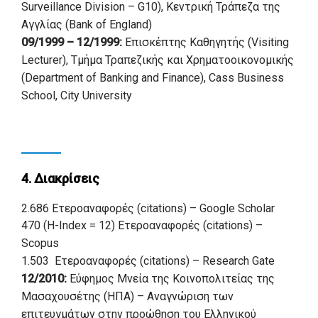
Surveillance Division – G10), Κεντρική Τράπεζα της
Αγγλίας (Bank of England)
09/1999 – 12/1999:
Επισκέπτης Καθηγητής (Visiting
Lecturer), Τμήμα Τραπεζικής και Χρηματοοικονομικής
(Department of Banking and Finance), Cass Business
School, City University
4. Διακρίσεις
2.686 Ετεροαναφορές (citations) – Google Scholar
470 (H-Index = 12) Ετεροαναφορές (citations) –
Scopus
1.503 Ετεροαναφορές (citations) – Research Gate
12/2010:
Εύφημος Μνεία της Κοινοπολιτείας της
Μασαχουσέτης (ΗΠΑ) – Aναγνώριση των
επιτευγμάτων στην προώθηση του Ελληνικού