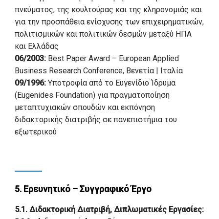
πνεύματος, της κουλτούρας και της κληρονομιάς και
για την προσπάθεια ενίσχυσης των επιχειρηματικών,
πολιτισμικών και πολιτικών δεσμών μεταξύ ΗΠΑ
και Ελλάδας
06/2003:
Best Paper Award – European Applied
Business Research Conference, Βενετία | Ιταλία
09/1996:
Υποτροφία από το Ευγενίδιο Ίδρυμα
(Eugenides Foundation) για πραγματοποίηση
μεταπτυχιακών σπουδών και εκπόνηση
διδακτορικής διατριβής σε πανεπιστήμια του
εξωτερικού
5. Ερευνητικό – Συγγραφικό Έργο
5.1. Διδακτορική Διατριβή, Διπλωματικές Εργασίες: