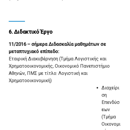
6. Διδακτικό Έργο
11/2016 – σήμερα Διδασκαλία μαθημάτων σε
μεταπτυχιακό επίπεδο:
Εταιρική Διακυβέρνηση (Τμήμα Λογιστικής και
Χρηματοοικονομικής, Οικονομικό Πανεπιστήμιο
Αθηνών, ΠΜΣ με τίτλο: Λογιστική και
Χρηματοοικονομική)
Διαχείρι
ση
Επενδύσ
εων
(Τμήμα
Οικονομι