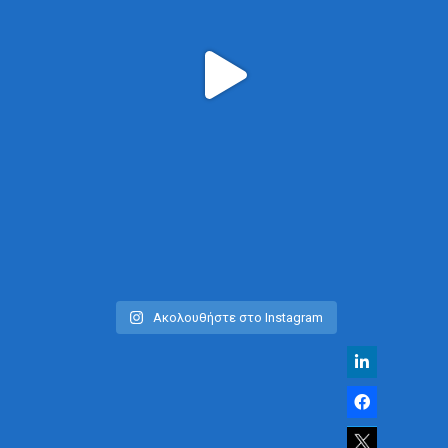
Ακολουθήστε στο Instagram