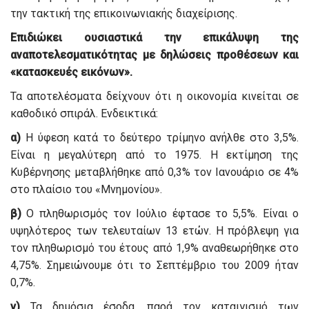
την τακτική της επικοινωνιακής διαχείρισης.
Επιδιώκει ουσιαστικά την επικάλυψη της
αναποτελεσματικότητας με δηλώσεις προθέσεων και
«κατασκευές εικόνων».
Τα αποτελέσματα δείχνουν ότι η οικονομία κινείται σε
καθοδικό σπιράλ. Ενδεικτικά:
α)
Η ύφεση κατά το δεύτερο τρίμηνο ανήλθε στο 3,5%.
Είναι η μεγαλύτερη από το 1975. Η εκτίμηση της
Κυβέρνησης μεταβλήθηκε από 0,3% τον Ιανουάριο σε 4%
στο πλαίσιο του «Μνημονίου».
β)
Ο πληθωρισμός τον Ιούλιο έφτασε το 5,5%. Είναι ο
υψηλότερος των τελευταίων 13 ετών. Η πρόβλεψη για
τον πληθωρισμό του έτους από 1,9% αναθεωρήθηκε στο
4,75%. Σημειώνουμε ότι το Σεπτέμβριο του 2009 ήταν
0,7%.
γ)
Τα δημόσια έσοδα, παρά τον καταιγισμό των