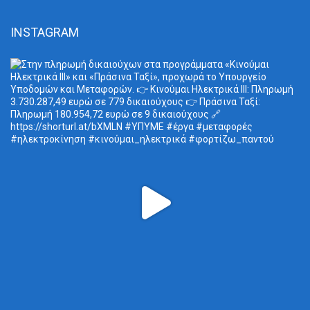
INSTAGRAM