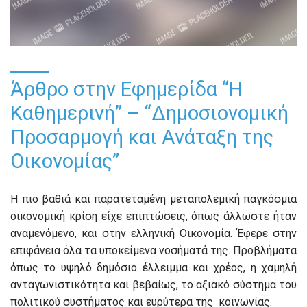
Άρθρο στην Εφημερίδα “Η
Καθημερινή” – “Δημοσιονομική
Προσαρμογή και Ανάταξη της
Οικονομίας”
Η πιο βαθιά και παρατεταμένη μεταπολεμική παγκόσμια
οικονομική κρίση είχε επιπτώσεις, όπως άλλωστε ήταν
αναμενόμενο, και στην ελληνική Οικονομία. Έφερε στην
επιφάνεια όλα τα υποκείμενα νοσήματά της. Προβλήματα
όπως το υψηλό δημόσιο έλλειμμα και χρέος, η χαμηλή
ανταγωνιστικότητα και βεβαίως, το αξιακό σύστημα του
πολιτικού συστήματος και ευρύτερα της κοινωνίας.