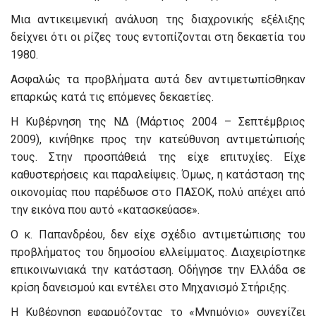
Μια αντικειμενική ανάλυση της διαχρονικής εξέλιξης
δείχνει ότι οι ρίζες τους εντοπίζονται στη δεκαετία του
1980.
Ασφαλώς τα προβλήματα αυτά δεν αντιμετωπίσθηκαν
επαρκώς κατά τις επόμενες δεκαετίες.
Η Κυβέρνηση της ΝΔ (Μάρτιος 2004 – Σεπτέμβριος
2009), κινήθηκε προς την κατεύθυνση αντιμετώπισής
τους. Στην προσπάθειά της είχε επιτυχίες. Είχε
καθυστερήσεις και παραλείψεις. Όμως, η κατάσταση της
οικονομίας που παρέδωσε στο ΠΑΣΟΚ, πολύ απέχει από
την εικόνα που αυτό «κατασκεύασε».
Ο κ. Παπανδρέου, δεν είχε σχέδιο αντιμετώπισης του
προβλήματος του δημοσίου ελλείμματος. Διαχειρίστηκε
επικοινωνιακά την κατάσταση. Οδήγησε την Ελλάδα σε
κρίση δανεισμού και εντέλει στο Μηχανισμό Στήριξης.
Η Κυβέρνηση εφαρμόζοντας το «Μνημόνιο» συνεχίζει