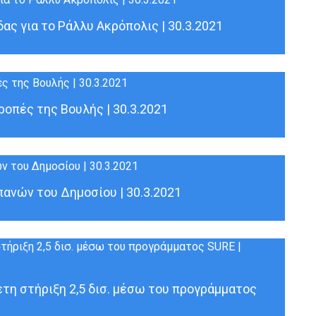
ς για το Ράλλυ Ακρόπολις | 30.3.2021
ροπές της Βουλής | 30.3.2021
ανών του Δημοσίου | 30.3.2021
τη στήριξη 2,5 δισ. μέσω του προγράμματος