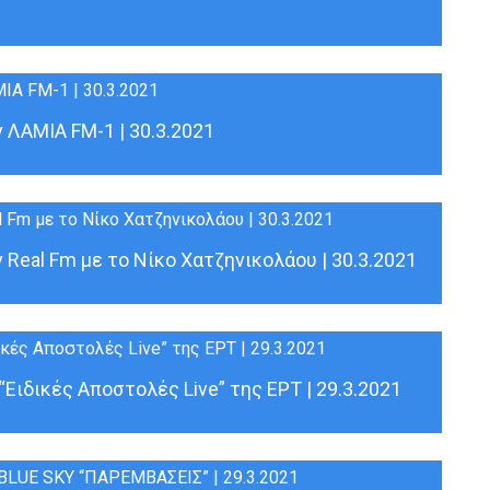
ΛΑΜΙΑ FM-1 | 30.3.2021
Real Fm με το Νίκο Χατζηνικολάου | 30.3.2021
ιδικές Αποστολές Live” της ΕΡΤ | 29.3.2021