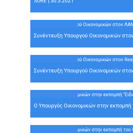
SURE | 30.3.2021
30
ΜΑΡ
Συνέντευξη Υπουργού Οικονομικών στον 
30
ΜΑΡ
Συνέντευξη Υπουργού Οικονομικών στον 
30
ΜΑΡ
Ο Υπουργός Οικονομικών στην εκπομπή “Ε