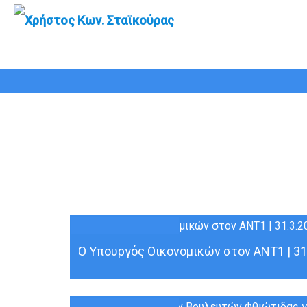
Μήνας:
Μάρτιος 2021
31
ΜΑΡ
Ο Υπουργός Οικονομικών στον ΑΝΤ1 | 31