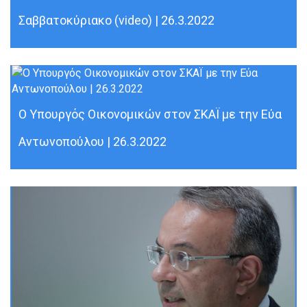
Σαββατοκύριακο (video) | 26.3.2022
Ο Υπουργός Οικονομικών στον ΣΚΑΪ με την Εύα
Αντωνοπούλου | 26.3.2022