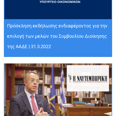
Πρόσκληση εκδήλωσης ενδιαφέροντος για την
επιλογή των μελών του Συμβουλίου Διοίκησης
της ΑΑΔΕ | 31.3.2022