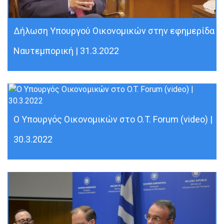
Δήλωση Υπουργού Οικονομικών στην εφημερίδα
Ναυτεμπορική | 31.3.2022
Ο Υπουργός Οικονομικών στο O.T. Forum (video) |
30.3.2022