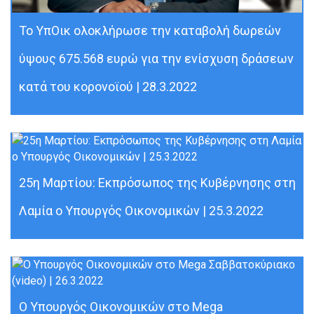
Το ΥπΟικ ολοκλήρωσε την καταβολή δωρεών
ύψους 675.568 ευρώ για την ενίσχυση δράσεων
κατά του κορονοϊού | 28.3.2022
25η Μαρτίου: Εκπρόσωπος της Κυβέρνησης στη
Λαμία ο Υπουργός Οικονομικών | 25.3.2022
Ο Υπουργός Οικονομικών στο Mega