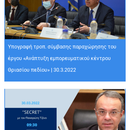
Υπογραφή τροπ. σύμβασης παραχώρησης του
έργου «Ανάπτυξη εμπορευματικού κέντρου
Θριασίου πεδίου» | 30.3.2022