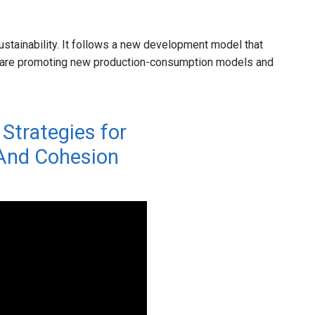
stainability. It follows a new development model that
 are promoting new production-consumption models and
 Strategies for
And Cohesion