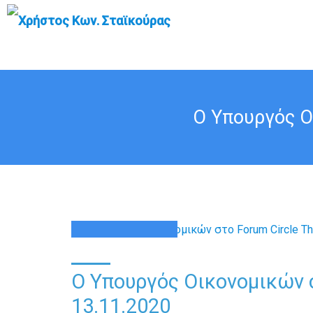
Ο Υπουργός Οι
13
ΝΟΈ
Ο Υπουργός Οικονομικών σ
13.11.2020