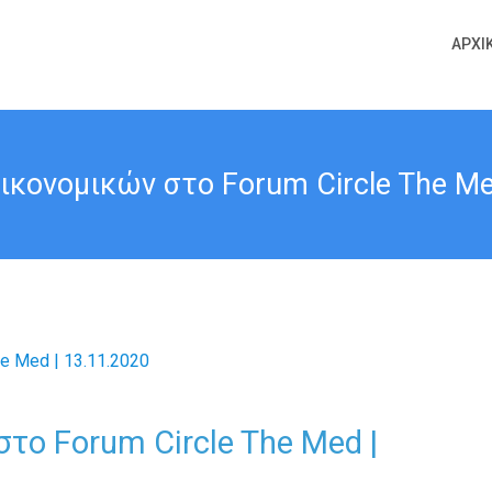
ΑΡΧΙ
κονομικών στο Forum Circle The Me
το Forum Circle The Med |