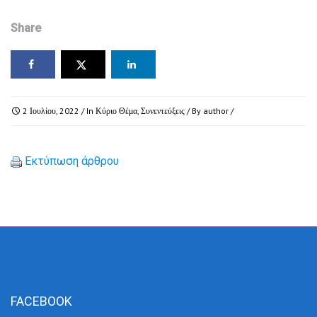
Share
2 Ιουλίου, 2022
/ In
Κύριο Θέμα
,
Συνεντεύξεις
/ By
author
/
Εκτύπωση άρθρου
FACEBOOK