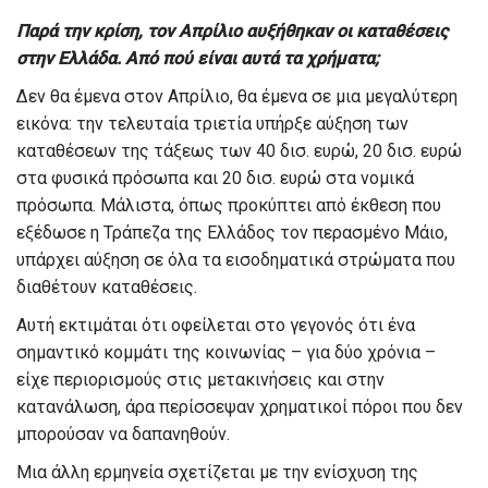
Παρά την κρίση, τον Απρίλιο αυξήθηκαν οι καταθέσεις
στην Ελλάδα. Από πού είναι αυτά τα χρήματα;
Δεν θα έμενα στον Απρίλιο, θα έμενα σε μια μεγαλύτερη
εικόνα: την τελευταία τριετία υπήρξε αύξηση των
καταθέσεων της τάξεως των 40 δισ. ευρώ, 20 δισ. ευρώ
στα φυσικά πρόσωπα και 20 δισ. ευρώ στα νομικά
πρόσωπα. Μάλιστα, όπως προκύπτει από έκθεση που
εξέδωσε η Τράπεζα της Ελλάδος τον περασμένο Μάιο,
υπάρχει αύξηση σε όλα τα εισοδηματικά στρώματα που
διαθέτουν καταθέσεις.
Αυτή εκτιμάται ότι οφείλεται στο γεγονός ότι ένα
σημαντικό κομμάτι της κοινωνίας – για δύο χρόνια –
είχε περιορισμούς στις μετακινήσεις και στην
κατανάλωση, άρα περίσσεψαν χρηματικοί πόροι που δεν
μπορούσαν να δαπανηθούν.
Μια άλλη ερμηνεία σχετίζεται με την ενίσχυση της