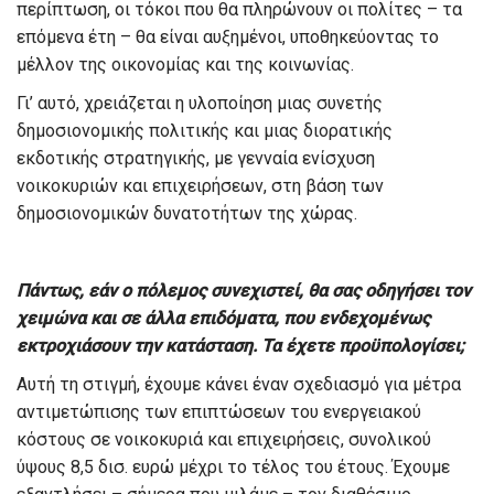
περίπτωση, οι τόκοι που θα πληρώνουν οι πολίτες – τα
επόμενα έτη – θα είναι αυξημένοι, υποθηκεύοντας το
μέλλον της οικονομίας και της κοινωνίας.
Γι’ αυτό, χρειάζεται η υλοποίηση μιας συνετής
δημοσιονομικής πολιτικής και μιας διορατικής
εκδοτικής στρατηγικής, με γενναία ενίσχυση
νοικοκυριών και επιχειρήσεων, στη βάση των
δημοσιονομικών δυνατοτήτων της χώρας.
Πάντως, εάν ο πόλεμος συνεχιστεί, θα σας οδηγήσει τον
χειμώνα και σε άλλα επιδόματα, που ενδεχομένως
εκτροχιάσουν την κατάσταση. Τα έχετε προϋπολογίσει;
Αυτή τη στιγμή, έχουμε κάνει έναν σχεδιασμό για μέτρα
αντιμετώπισης των επιπτώσεων του ενεργειακού
κόστους σε νοικοκυριά και επιχειρήσεις, συνολικού
ύψους 8,5 δισ. ευρώ μέχρι το τέλος του έτους. Έχουμε