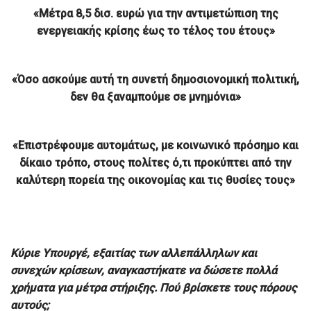
«Μέτρα 8,5 δισ. ευρώ για την αντιμετώπιση της
ενεργειακής κρίσης έως το τέλος του έτους»
«Όσο ασκούμε αυτή τη συνετή δημοσιονομική πολιτική,
δεν θα ξαναμπούμε σε μνημόνια»
«Επιστρέφουμε αυτομάτως, με κοινωνικό πρόσημο και
δίκαιο τρόπο, στους πολίτες ό,τι προκύπτει από την
καλύτερη πορεία της οικονομίας και τις θυσίες τους»
Κύριε Υπουργέ, εξαιτίας των αλλεπάλληλων και
συνεχών κρίσεων, αναγκαστήκατε να δώσετε πολλά
χρήματα για μέτρα στήριξης. Πού βρίσκετε τους πόρους
αυτούς;