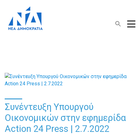
Search Button
Search
for:
Συνέντευξη Υπουργού
Οικονομικών στην εφημερίδα
Action 24 Press | 2.7.2022