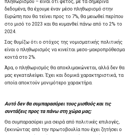
πληθωρισμού – είναι ότι φέτος, με τα σημερινά
δεδομένα, θα έχουμε έναν μέσο πληθωρισμό στην
Ευρώπη που θα τείνει προς το 7%, θα μειωθεί περίπου
στο μισό το 2023 και θα κυμανθεί πάνω από το 2% το
2024.
Σας θυμίζω ότι ο στόχος της νομισματικής πολιτικής
είναι ο πληθωρισμός να κινείται μεσο-μακροπρόθεσμα
κοντά στο 2%.
Άρα, ο πληθωρισμός θα αποκλιμακώνεται, αλλά δεν θα
μας εγκαταλείψει. Έχει και δομικά χαρακτηριστικά, τα
οποία αποκτούν μονιμότερο χαρακτήρα.
Αυτό δεν θα συμπαρασύρει τους μισθούς και τις
συντάξεις προς τα πάνω στη χώρα μας;
Θα συμπαρασύρει μια σειρά από πολιτικές επιλογές,
ξεκινώντας από την πρωτοβουλία που έχει ζητήσει ο