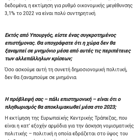
δεδομένα, η εκτίμηση για ρυθμό οικονομικής μεγέθυνσης
3,1% το 2022 να είναι πολύ συντηρητική.
Εκτός από Υπουργός, είστε ένας συγκροτημένος
επιστήμονας. Θα υπογράφατε ότι η χώρα δεν θα
ξαναμπεί σε μνημόνιο μέσα από αυτές τις περιπέτειες
των αλλεπάλληλων κρίσεων;
Όσο ασκούμε αυτή τη συνετή δημοσιονομική πολιτική,
δεν θα ξαναμπούμε σε μνημόνια.
Η πρόβλεψή σας – πάλι επιστημονική – είναι ότι ο
πληθωρισμός θα αποκλιμακωθεί μέσα στο 2023;
Η εκτίμηση της Ευρωπαϊκής Κεντρικής Τράπεζας, που
είναι η κατ’ εξοχήν αρμόδια για την άσκηση νομισματικής
πολιτικής – πολιτική η οποία εδράζεται στο ύψος του