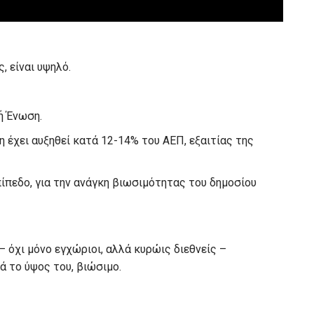
, είναι υψηλό.
ή Ένωση.
 έχει αυξηθεί κατά 12-14% του ΑΕΠ, εξαιτίας της
πίπεδο, για την ανάγκη βιωσιμότητας του δημοσίου
 – όχι μόνο εγχώριοι, αλλά κυρώις διεθνείς –
ά το ύψος του, βιώσιμο.