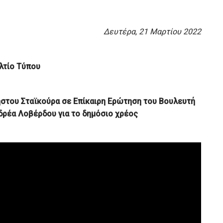
Δευτέρα, 21 Μαρτίου 2022
λτίο Τύπου
ήστου Σταϊκούρα
σε Επίκαιρη Ερώτηση του Βουλευτή
νδρέα Λοβέρδου για το δημόσιο χρέος