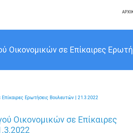
ΑΡΧΙ
ύ Οικονομικών σε Επίκαιρες Ερωτή
γού Οικονομικών σε Επίκαιρες
.3.2022