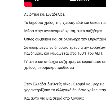
Αξιότιμε κε. Συνάδελφε,
Το δημόσιο χρέος της χώρας, εδώ και δεκαετίες
Μέσα στην υγειονομική κρίση, αυτό αυξήθηκε.
Όπως αυξήθηκε και σε ολόκληρη την Ευρωπαϊκ
Συγκεκριμένα, το δημόσιο χρέος στην ευρωζώνη
πανδημίας, και κυμαίνεται στο 100% του ΑΕΠ.
Γι’ αυτό και υπάρχει συζήτηση, σε ευρωπαϊκό ε
χρέους μεσομακροπρόθεσμα.
Στην Ελλάδα, διεθνείς οίκοι, θεσμοί και φορείς
χαρακτηρίζουν το ελληνικό δημόσιο χρέος, παρ
Και αυτό για μια σειρά από λόγους: