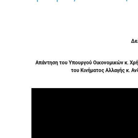
Δε
Απάντηση του Υπουργού Οικονομικών κ. Χρ
του Κινήματος Αλλαγής
κ. Α