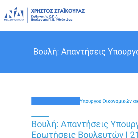
Βουλή: Απαντήσεις Υπουργο
21
ΜΑΡ
Βουλή: Απαντήσεις Υπουρ
Ερωτήσεις Βουλευτών | 21