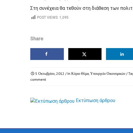
Στη συνέχεια θα τεθούν στη διάθεση των πολιτ
POST VIEWS:
1,095
Share
5 Οκτωβρίου, 2012
/ In
Κύριο Θέμα
,
Υπουργείο Οικονομικών
/ Ta
comment
Εκτύπωση άρθρου