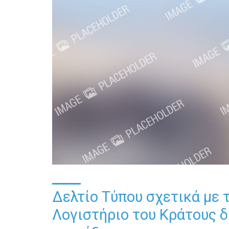
Δελτίο Τύπου σχετικά με τ
Λογιστήριο του Κράτους δ