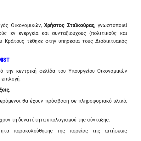
γός Οικονομικών,
Χρήστος Σταϊκούρας
, γνωστοποιεί
ύς εν ενεργεία και συνταξιούχους (πολιτικούς και
ου Κράτους τέθηκε στην υπηρεσία τους Διαδικτυακός
MIST
ό την κεντρική σελίδα του Υπουργείου Οικονομικών
 επιλογή:
ξεις
.
φερόμενοι θα έχουν πρόσβαση σε πληροφοριακό υλικό,
χουν τη δυνατότητα υπολογισμού της σύνταξης.
ητα παρακολούθησης της πορείας της αιτήσεως