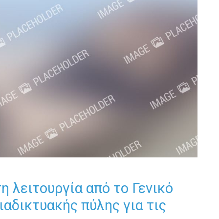
η λειτουργία από το Γενικό
ιαδικτυακής πύλης για τις