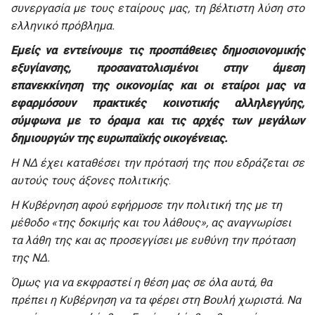
συνεργασία με τους εταίρους μας, τη βέλτιστη λύση στο
ελληνικό πρόβλημα.
Εμείς να εντείνουμε τις προσπάθειες δημοσιονομικής
εξυγίανσης, προσανατολισμένοι στην άμεση
επανεκκίνηση της οικονομίας και οι εταίροι μας να
εφαρμόσουν πρακτικές κοινοτικής αλληλεγγύης,
σύμφωνα με το όραμα και τις αρχές των μεγάλων
δημιουργών της ευρωπαϊκής οικογένειας.
Η ΝΔ έχει καταθέσει την πρότασή της που εδράζεται σε
αυτούς τους άξονες πολιτικής
.
Η Κυβέρνηση αφού εφήρμοσε την πολιτική της με τη
μέθοδο «της δοκιμής και του λάθους», ας αναγνωρίσει
τα λάθη της και ας προσεγγίσει με ευθύνη την πρόταση
της ΝΔ.
Όμως για να εκφραστεί η θέση μας σε όλα αυτά, θα
πρέπει η Κυβέρνηση να τα φέρει στη Βουλή χωριστά. Να