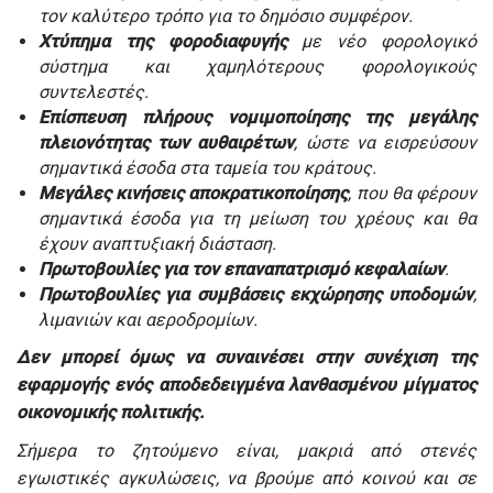
τον καλύτερο τρόπο για το δημόσιο συμφέρον.
Χτύπημα της φοροδιαφυγής
με νέο φορολογικό
σύστημα και χαμηλότερους φορολογικούς
συντελεστές.
Επίσπευση πλήρους νομιμοποίησης της μεγάλης
πλειονότητας των αυθαιρέτων
, ώστε να εισρεύσουν
σημαντικά έσοδα στα ταμεία του κράτους.
Μεγάλες κινήσεις αποκρατικοποίησης
, που θα φέρουν
σημαντικά έσοδα για τη μείωση του χρέους και θα
έχουν αναπτυξιακή διάσταση.
Πρωτοβουλίες για τον επαναπατρισμό κεφαλαίων
.
Πρωτοβουλίες για συμβάσεις εκχώρησης υποδομών
,
λιμανιών και αεροδρομίων.
Δεν μπορεί όμως να συναινέσει στην συνέχιση της
εφαρμογής ενός αποδεδειγμένα λανθασμένου μίγματος
οικονομικής πολιτικής.
Σήμερα το ζητούμενο είναι, μακριά από στενές
εγωιστικές αγκυλώσεις, να βρούμε από κοινού και σε