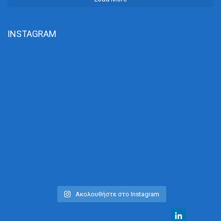
INSTAGRAM
Ακολουθήστε στο Instagram