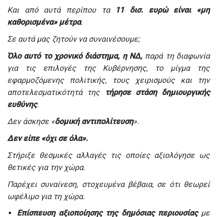
Και από αυτά περίπου τα
11 δισ. ευρώ είναι «μη
καθορισμένα» μέτρα
.
Σε αυτά μας ζητούν να συναινέσουμε;
Όλο αυτό το χρονικό διάστημα, η ΝΔ,
παρά τη διαφωνία
για τις επιλογές της Κυβέρνησης, το μίγμα της
εφαρμοζόμενης πολιτικής, τους χειρισμούς και την
αποτελεσματικότητά της
τήρησε στάση δημιουργικής
ευθύνης
.
Δεν άσκησε «
δομική αντιπολίτευση
».
Δεν είπε «όχι σε όλα».
Στήριξε θεσμικές αλλαγές τις οποίες αξιολόγησε ως
θετικές για την χώρα.
Παρέχει συναίνεση, στοχευμένα βέβαια, σε ότι θεωρεί
ωφέλιμο για τη χώρα.
Επίσπευση αξιοποίησης της δημόσιας περιουσίας
με