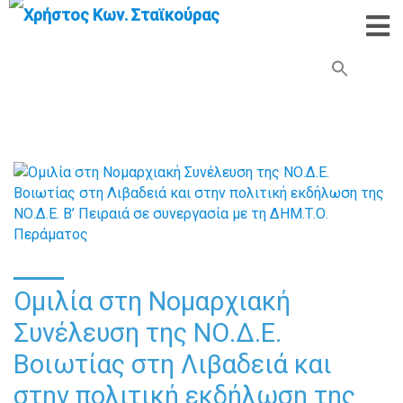
Search Button
Search
for:
Ομιλία στη Νομαρχιακή
Συνέλευση της ΝΟ.Δ.Ε.
Βοιωτίας στη Λιβαδειά και
στην πολιτική εκδήλωση της