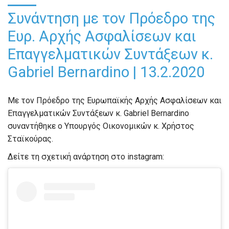
Συνάντηση με τον Πρόεδρο της
Ευρ. Αρχής Ασφαλίσεων και
Επαγγελματικών Συντάξεων κ.
Gabriel Bernardino | 13.2.2020
Με τον Πρόεδρο της Ευρωπαϊκής Αρχής Ασφαλίσεων και
Επαγγελματικών Συντάξεων κ. Gabriel Bernardino
συναντήθηκε ο Υπουργός Οικονομικών κ. Χρήστος
Σταϊκούρας.
Δείτε τη σχετική ανάρτηση στο instagram: