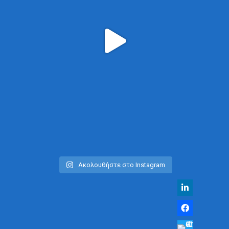
Ακολουθήστε στο Instagram