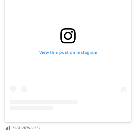
View this post on Instagram
POST VIEWS:
562