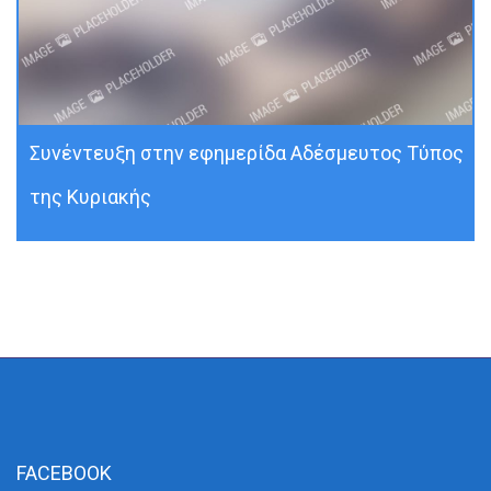
Συνέντευξη στην εφημερίδα Αδέσμευτος Τύπος
της Κυριακής
FACEBOOK