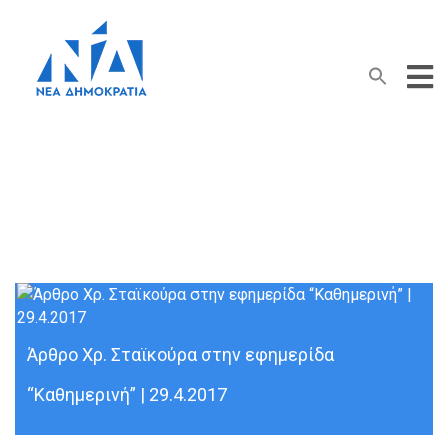
Search Button
Search
for:
Δημοσιονομική Προσαρμογή
Άρθρο Χρ. Σταϊκούρα στην εφημερίδα
“Καθημερινή” | 29.4.2017