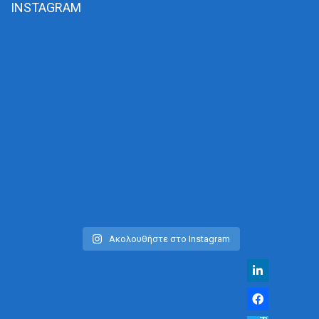
INSTAGRAM
Ακολουθήστε στο Instagram