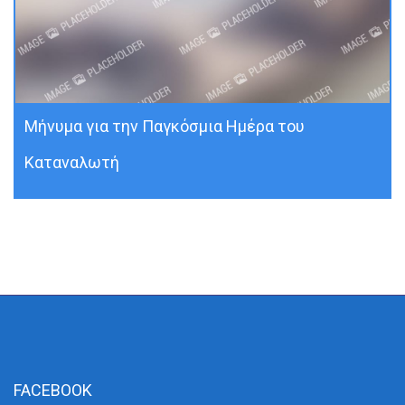
Μήνυμα για την Παγκόσμια Ημέρα του
Καταναλωτή
FACEBOOK