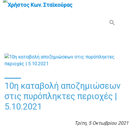
Search Button
Search
for:
10η καταβολή αποζημιώσεων
στις πυρόπληκτες περιοχές |
5.10.2021
Τρίτη, 5 Οκτωβρίου 2021