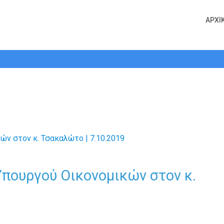
ΑΡΧΙ
ση Υπουργού Οικονομικών στον κ. Τ
πουργού Οικονομικών στον κ.