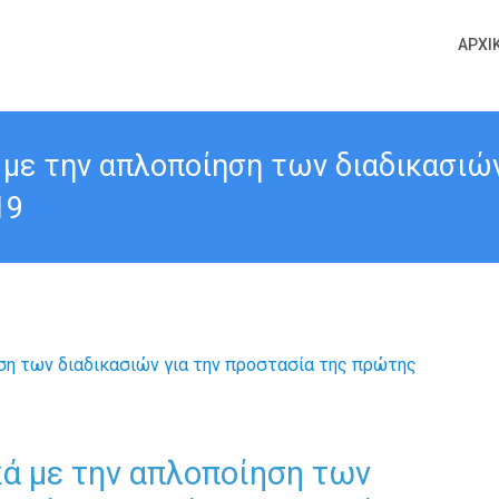
ΑΡΧΙ
με την απλοποίηση των διαδικασιών
19
ά με την απλοποίηση των