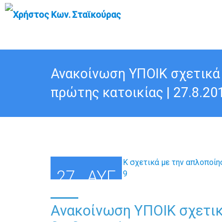
Ανακοίνωση ΥΠΟΙΚ σχετικά 
πρώτης κατοικίας | 27.8.20
27
ΑΥΓ
Ανακοίνωση ΥΠΟΙΚ σχετικ