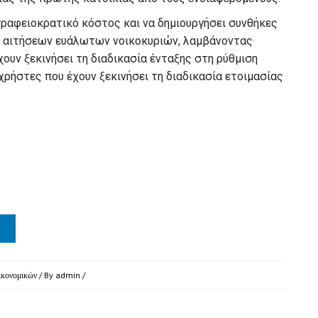
γραφειοκρατικό κόστος και να δημιουργήσει συνθήκες
ν αιτήσεων ευάλωτων νοικοκυριών, λαμβάνοντας
χουν ξεκινήσει τη διαδικασία ένταξης στη ρύθμιση
χρήστες που έχουν ξεκινήσει τη διαδικασία ετοιμασίας
ικονομικών
/ By
admin
/