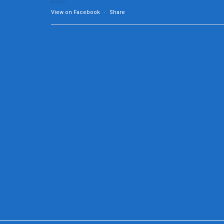
View on Facebook
·
Share